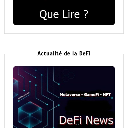
Actualité de la DeFi