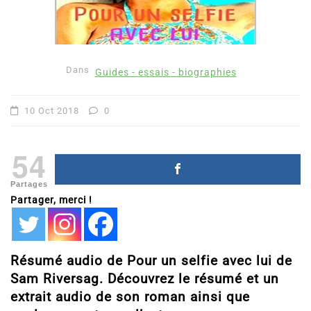
Dans
Guides - essais - biographies
10 Oct 2018
0
54
Partages
Partager, merci !
Résumé audio de Pour un selfie avec lui de
Sam Riversag. Découvrez le résumé et un
extrait audio de son roman ainsi que