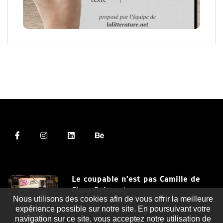
Le coupable n’est pas Camille de
Clara Delcourt
Nous utilisons des cookies afin de vous offrir la meilleure
expérience possible sur notre site. En poursuivant votre
8 Juil 2026
navigation sur ce site, vous acceptez notre utilisation de