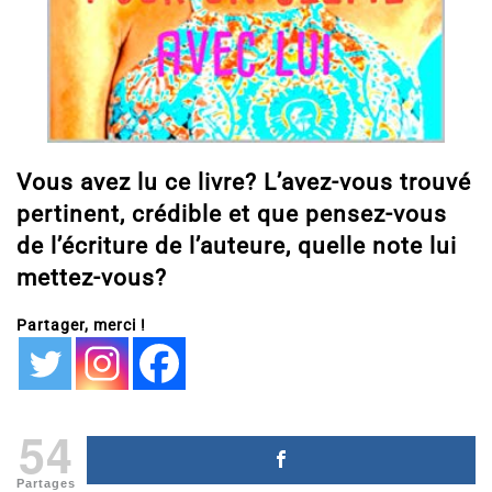
Vous avez lu ce livre? L’avez-vous trouvé
pertinent, crédible et que pensez-vous
de l’écriture de l’auteure, quelle note lui
mettez-vous?
Partager, merci !
54
Partages