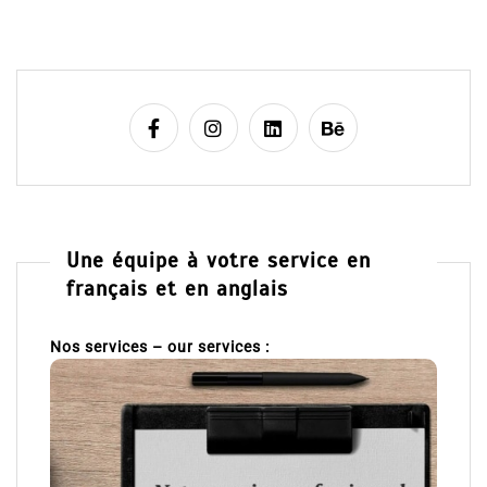
Une équipe à votre service en
français et en anglais
Nos services – our services :