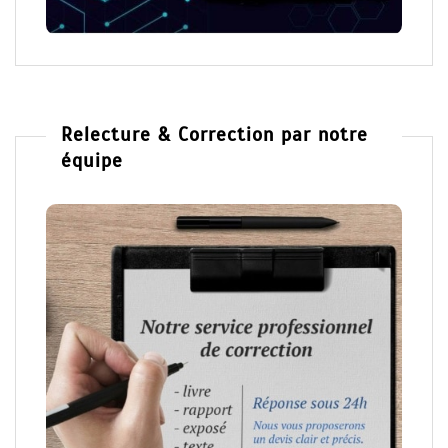
Relecture & Correction par notre
équipe