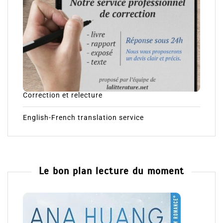
Correction et relecture
English-French translation service
Le bon plan lecture du moment