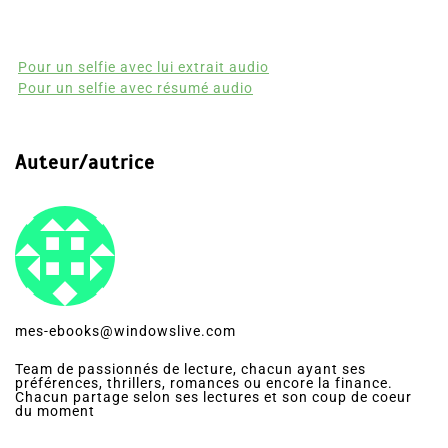
Pour un selfie avec lui extrait audio
Pour un selfie avec résumé audio
Auteur/autrice
mes-ebooks@windowslive.com
Team de passionnés de lecture, chacun ayant ses
préférences, thrillers, romances ou encore la finance.
Chacun partage selon ses lectures et son coup de coeur
du moment