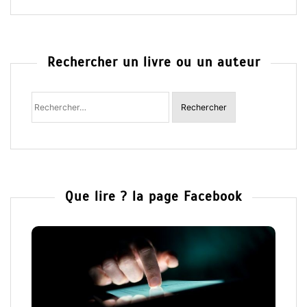
Rechercher un livre ou un auteur
Rechercher
:
Que lire ? la page Facebook