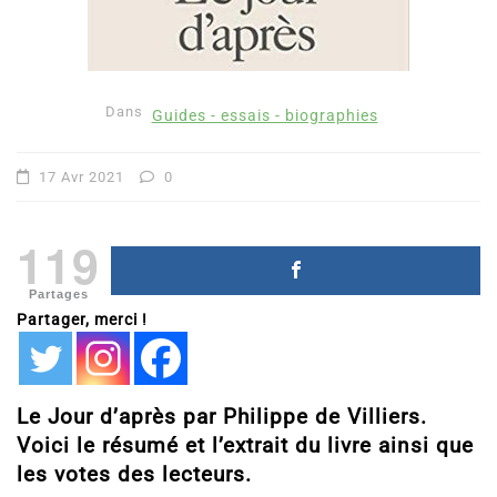
Dans
Guides - essais - biographies
17 Avr 2021
0
119
Partages
Partager, merci !
Le Jour d’après par Philippe de Villiers.
Voici le résumé et l’extrait du livre ainsi que
les votes des lecteurs.