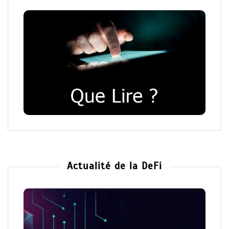
Actualité de la DeFi