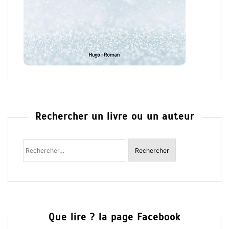
Rechercher un livre ou un auteur
Rechercher
:
Que lire ? la page Facebook