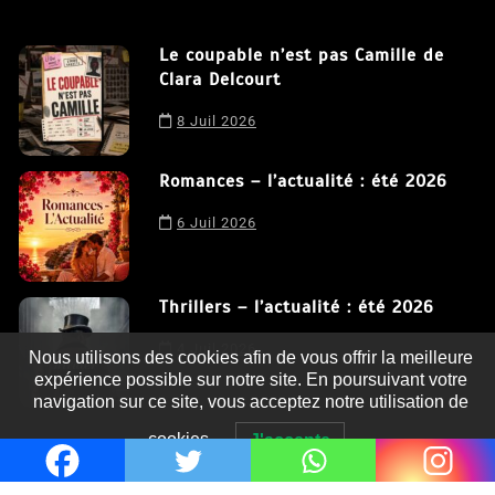
Le coupable n’est pas Camille de
Clara Delcourt
8 Juil 2026
Romances – l’actualité : été 2026
6 Juil 2026
Thrillers – l’actualité : été 2026
4 Juil 2026
Nous utilisons des cookies afin de vous offrir la meilleure
expérience possible sur notre site. En poursuivant votre
navigation sur ce site, vous acceptez notre utilisation de
cookies.
J'accepte
Le coupable n’est pas Camille de