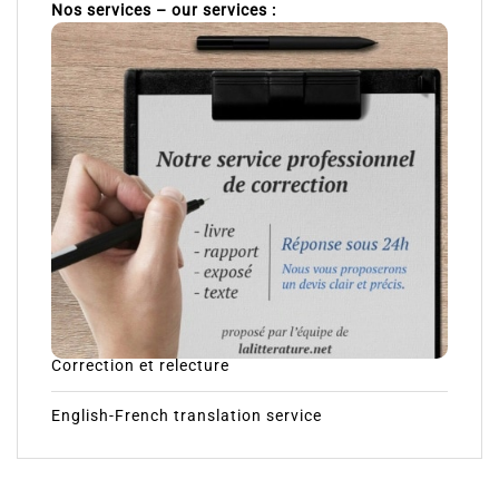
Nos services – our services :
Correction et relecture
English-French translation service