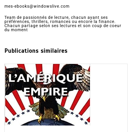
mes-ebooks@windowslive.com
Team de passionnés de lecture, chacun ayant ses
préférences, thrillers, romances ou encore la finance.
Chacun partage selon ses lectures et son coup de coeur
du moment
Publications similaires