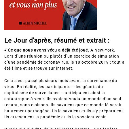
Le Jour d’après, résumé et extrait :
« Ce que nous avons vécu a déjà été joué.
À New-York.
Lors d’une réunion ou plutôt d’un exercice de simulation
d’une pandémie de coronavirus, le 18 octobre 2019 ; tout a
été filmé et se trouve sur internet.
Cela s’est passé plusieurs mois avant la survenance du
virus. En réalité, les participants – les géants du
capitalisme de surveillance – anticipaient ainsi la
catastrophe à venir. Ils avaient voulu un monde d’un seul
tenant, sans cloisons. Ils savaient que ce monde-là serait
hautement pathogène. Ils le savaient et ils s’y préparaient.
Ils attendaient la pandémie et ils la voyaient venir.