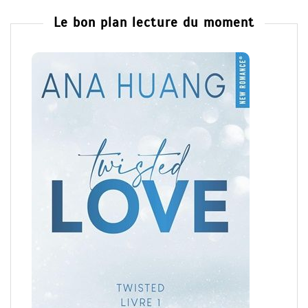
Le bon plan lecture du moment