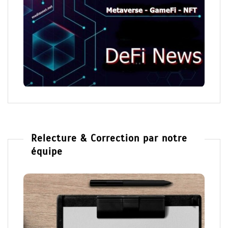
Relecture & Correction par notre
équipe