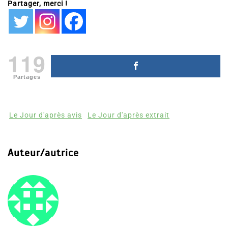
Partager, merci !
119
Partages
Le Jour d'après avis
Le Jour d'après extrait
Auteur/autrice