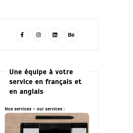
Une équipe à votre
service en français et
en anglais
Nos services – our services :