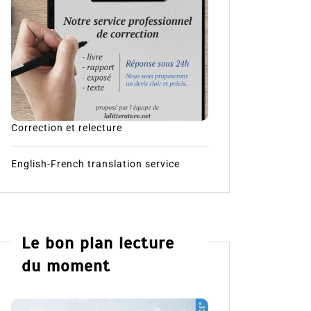
Correction et relecture
English-French translation service
Le bon plan lecture
du moment