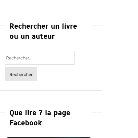
Rechercher un livre
ou un auteur
Rechercher
:
Que lire ? la page
Facebook