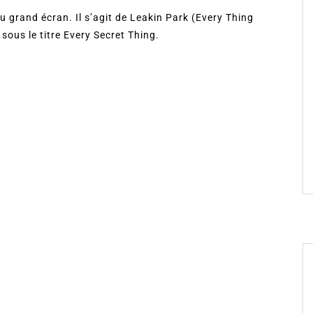
 grand écran. Il s’agit de Leakin Park (Every Thing
ous le titre Every Secret Thing.