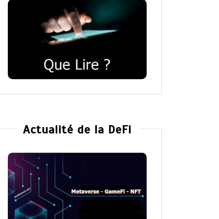
Actualité de la DeFi