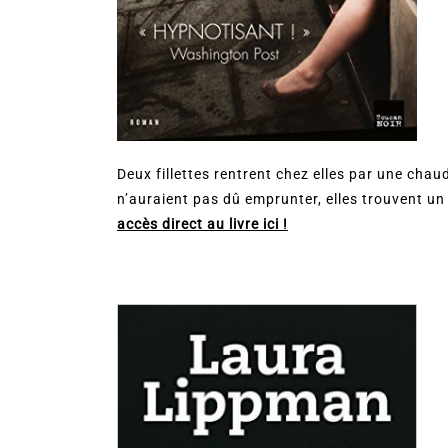
Deux fillettes rentrent chez elles par une chau
n’auraient pas dû emprunter, elles trouvent 
accès direct au livre ici !