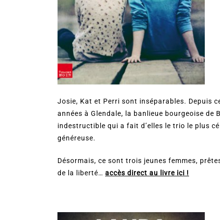
Josie, Kat et Perri sont inséparables. Depuis c
années à Glendale, la banlieue bourgeoise de Ba
indestructible qui a fait d’elles le trio le plus 
généreuse.
Désormais, ce sont trois jeunes femmes, prêtes
de la liberté…
accès direct au livre ici !