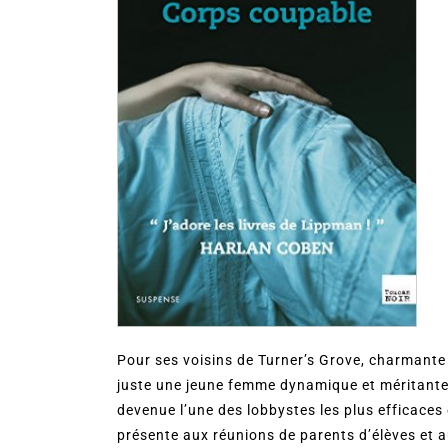
Pour ses voisins de Turner’s Grove, charmante
juste une jeune femme dynamique et méritante.
devenue l’une des lobbystes les plus efficaces 
présente aux réunions de parents d’élèves et a