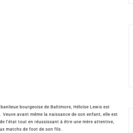
 banlieue bourgeoise de Baltimore, Héloïse Lewis est
 Veuve avant même la naissance de son enfant, elle est
de l’état tout en réussissant à être une mère attentive,
ux matchs de foot de son fils .