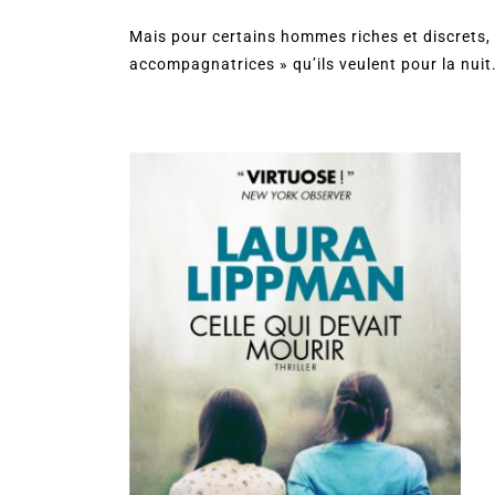
Mais pour certains hommes riches et discrets, el
accompagnatrices » qu’ils veulent pour la nui