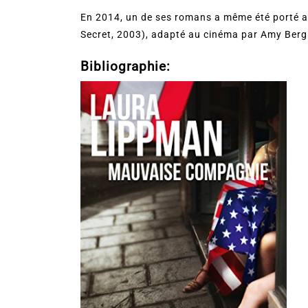
En 2014, un de ses romans a même été porté au
Secret, 2003), adapté au cinéma par Amy Berg s
Bibliographie: