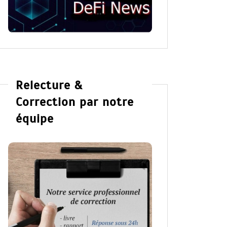
Relecture &
Correction par notre
équipe