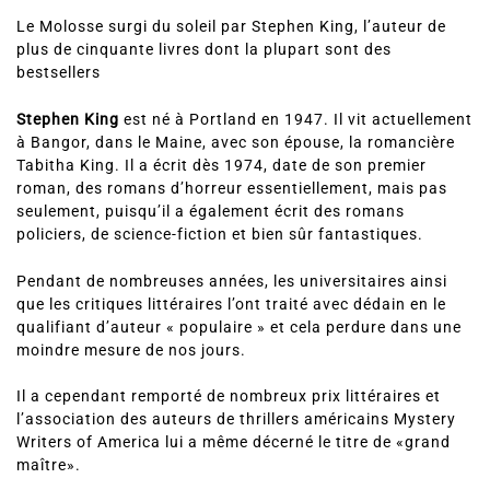
Le Molosse surgi du soleil par Stephen King, l’auteur de
plus de cinquante livres dont la plupart sont des
bestsellers
Stephen King
est né à Portland en 1947. Il vit actuellement
à Bangor, dans le Maine, avec son épouse, la romancière
Tabitha King. Il a écrit dès 1974, date de son premier
roman, des romans d’horreur essentiellement, mais pas
seulement, puisqu’il a également écrit des romans
policiers, de science-fiction et bien sûr fantastiques.
Pendant de nombreuses années, les universitaires ainsi
que les critiques littéraires l’ont traité avec dédain en le
qualifiant d’auteur « populaire » et cela perdure dans une
moindre mesure de nos jours.
Il a cependant remporté de nombreux prix littéraires et
l’association des auteurs de thrillers américains Mystery
Writers of America lui a même décerné le titre de «grand
maître».