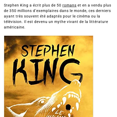
Stephen King a écrit plus de 50
romans
et en a vendu plus
de 350 millions d’exemplaires dans le monde, ces derniers
ayant très souvent été adaptés pour le cinéma ou la
télévision. Il est devenu un mythe vivant de la littérature
américaine.