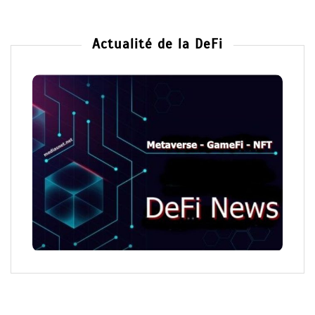
Actualité de la DeFi