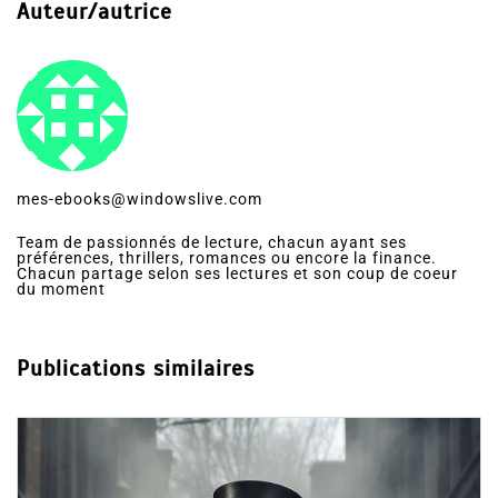
Auteur/autrice
mes-ebooks@windowslive.com
Team de passionnés de lecture, chacun ayant ses
préférences, thrillers, romances ou encore la finance.
Chacun partage selon ses lectures et son coup de coeur
du moment
Publications similaires