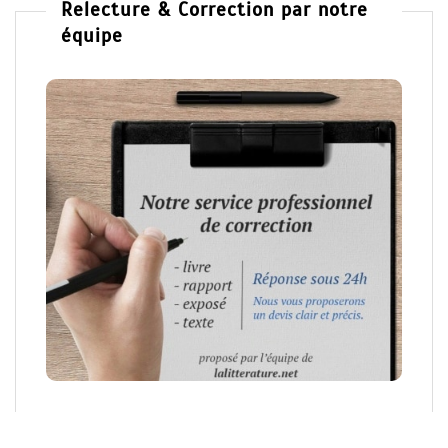
Relecture & Correction par notre
équipe