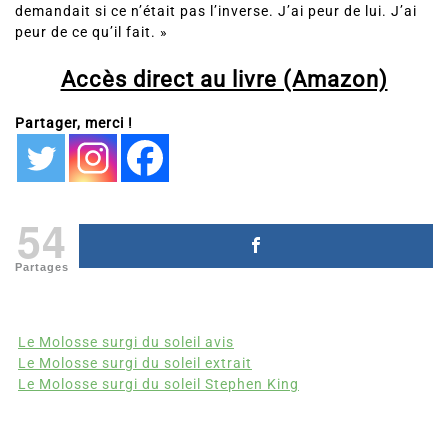
demandait si ce n’était pas l’inverse. J’ai peur de lui. J’ai
peur de ce qu’il fait. »
Accès direct au livre (Amazon)
Partager, merci !
54
Partages
Le Molosse surgi du soleil avis
Le Molosse surgi du soleil extrait
Le Molosse surgi du soleil Stephen King