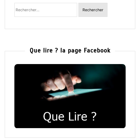
Rechercher
:
Que lire ? la page Facebook