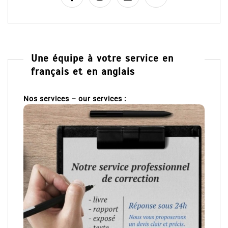
Une équipe à votre service en
français et en anglais
Nos services – our services :