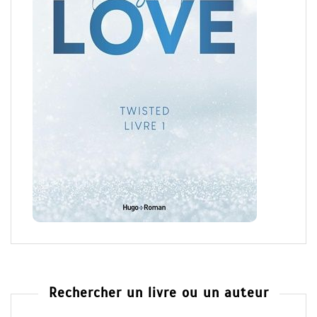
Rechercher un livre ou un auteur