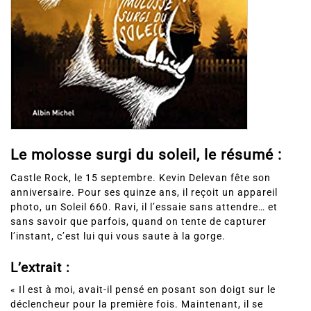
Le molosse surgi du soleil, le résumé :
Castle Rock, le 15 septembre. Kevin Delevan fête son
anniversaire. Pour ses quinze ans, il reçoit un appareil
photo, un Soleil 660. Ravi, il l’essaie sans attendre… et
sans savoir que parfois, quand on tente de capturer
l’instant, c’est lui qui vous saute à la gorge.
L’extrait :
« Il est à moi, avait-il pensé en posant son doigt sur le
déclencheur pour la première fois. Maintenant, il se