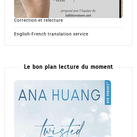
Correction et relecture
English-French translation service
Le bon plan lecture du moment