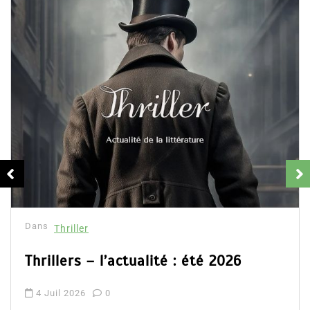
Dans
Thriller
Thrillers – l’actualité : été 2026
4 Juil 2026
0