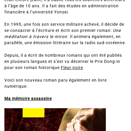
à l’âge de 10 ans. Il a fait des études en administration
financière à l’université Yonsei.
En 1995, une fois son service militaire achevé, il décide de
se consacrer à l’écriture et écrit son premier roman:
Une
méditation à travers
le
miroir
. Il animera également, en
parallèle, une émission littéraire sur la radio sud-coréenne.
Depuis, il a écrit de nombreux romans qui ont été publiés
en plusieurs langues et s’est vu décerner le Prix Dong-in
pour son roman historique
Fleur noire
Voici son nouveau roman paru également en livre
numérique:
Ma mémoire assassine