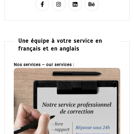
Une équipe à votre service en
français et en anglais
Nos services – our services :