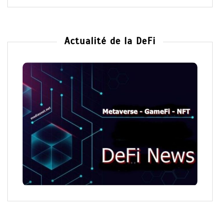
Actualité de la DeFi