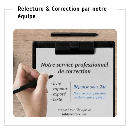
Relecture & Correction par notre
équipe