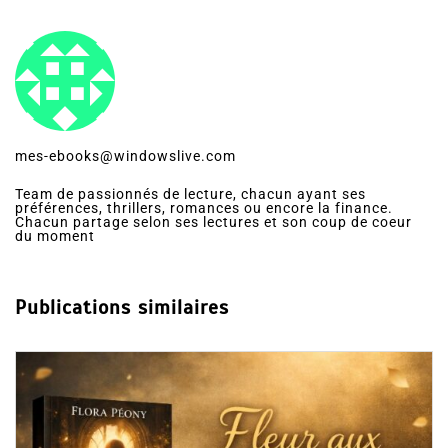
mes-ebooks@windowslive.com
Team de passionnés de lecture, chacun ayant ses
préférences, thrillers, romances ou encore la finance.
Chacun partage selon ses lectures et son coup de coeur
du moment
Publications similaires