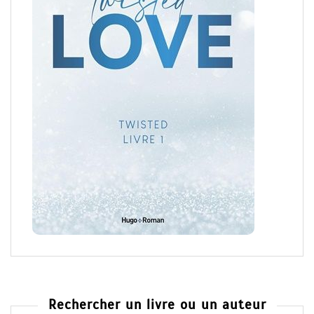
Rechercher un livre ou un auteur