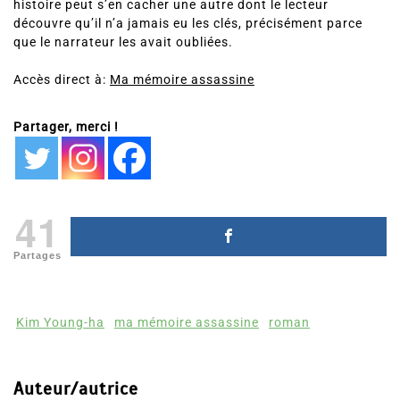
histoire peut s’en cacher une autre dont le lecteur
découvre qu’il n’a jamais eu les clés, précisément parce
que le narrateur les avait oubliées.
Accès direct à:
Ma mémoire assassine
Partager, merci !
41
Partages
Kim Young-ha
ma mémoire assassine
roman
Auteur/autrice