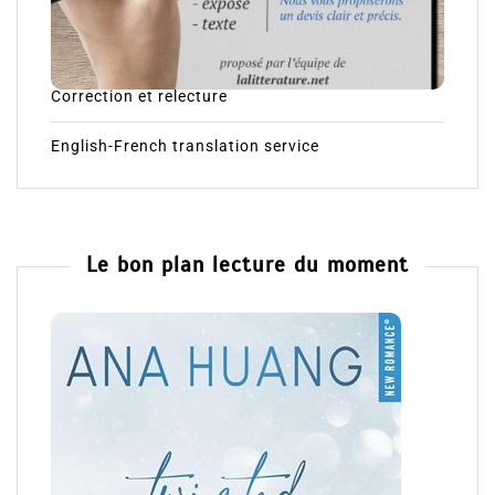
Correction et relecture
English-French translation service
Le bon plan lecture du moment