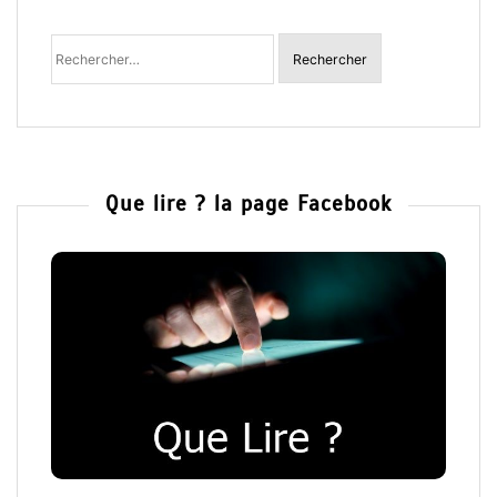
Rechercher
:
Que lire ? la page Facebook