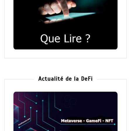
Actualité de la DeFi