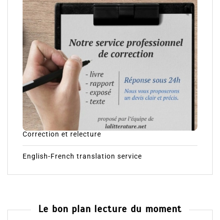
Correction et relecture
English-French translation service
Le bon plan lecture du moment