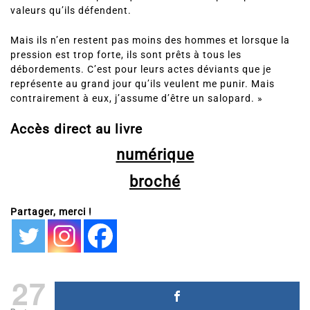
valeurs qu’ils défendent.
Mais ils n’en restent pas moins des hommes et lorsque la
pression est trop forte, ils sont prêts à tous les
débordements. C’est pour leurs actes déviants que je
représente au grand jour qu’ils veulent me punir. Mais
contrairement à eux, j’assume d’être un salopard. »
Accès direct au livre
numérique
broché
Partager, merci !
27