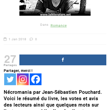
Dans
Romance
1 Jan 2018
0
27
Partages
Partager, merci !
Nécromania par Jean-Sébastien Pouchard.
Voici le résumé du livre, les votes et avis
des lecteurs ainsi que quelques mots sur