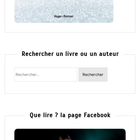
Rechercher un livre ou un auteur
Rechercher
:
Que lire ? la page Facebook