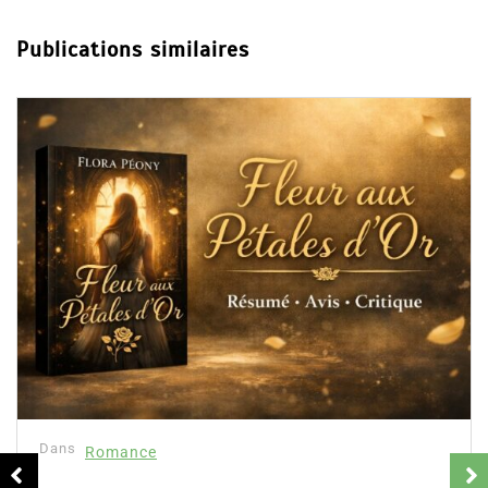
Publications similaires
Dans
Romance