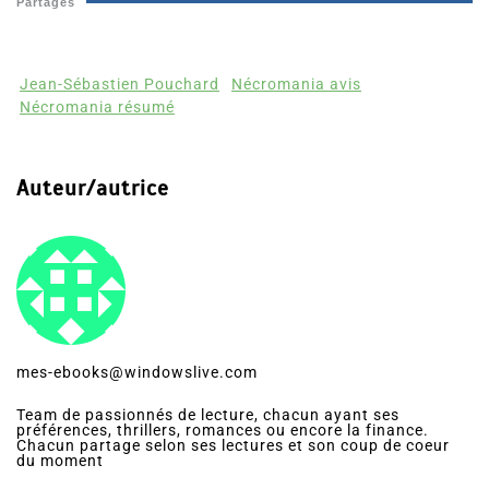
Partages
Jean-Sébastien Pouchard
Nécromania avis
Nécromania résumé
Auteur/autrice
mes-ebooks@windowslive.com
Team de passionnés de lecture, chacun ayant ses
préférences, thrillers, romances ou encore la finance.
Chacun partage selon ses lectures et son coup de coeur
du moment