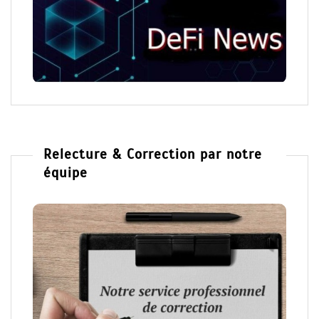
Relecture & Correction par notre
équipe