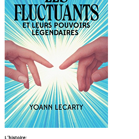
L’histoire: