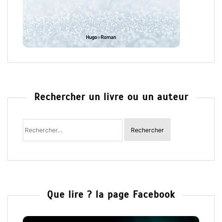
Rechercher un livre ou un auteur
Rechercher
:
Que lire ? la page Facebook