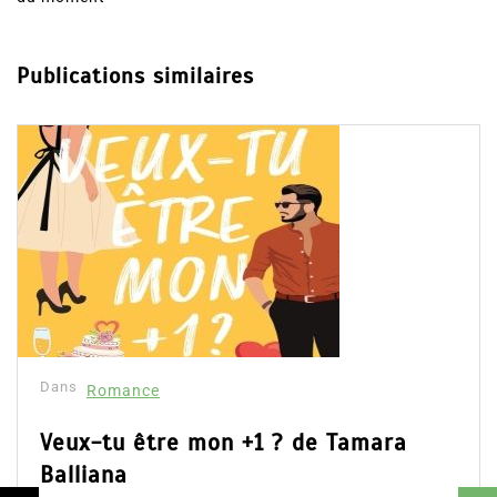
Publications similaires
Dans
Romance