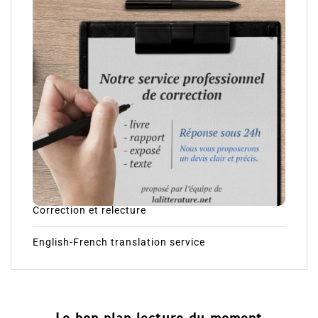
Correction et relecture
English-French translation service