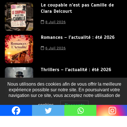
Le coupable n’est pas Camille de
Clara Delcourt
8 Juil 2026
Romances – l’actualité : été 2026
6 Juil 2026
Thrillers – l’actualité : été 2026
4 Juil 2026
Nous utilisons des cookies afin de vous offrir la meilleure
expérience possible sur notre site. En poursuivant votre
navigation sur ce site, vous acceptez notre utilisation de
cookies.
J'accepte
Le coupable n’est pas Camille de
Clara Delcourt