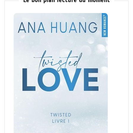
Le bon plan lecture du moment