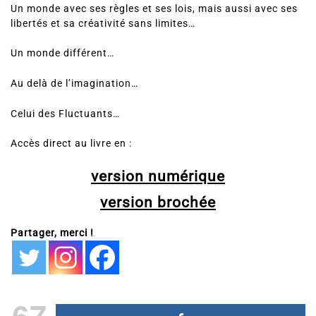
Un monde avec ses règles et ses lois, mais aussi avec ses
libertés et sa créativité sans limites…
Un monde différent…
Au delà de l’imagination…
Celui des Fluctuants…
Accès direct au livre en :
version numérique
version brochée
Partager, merci !
67