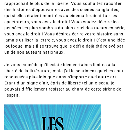
rapprochait le plus de la liberté. Vous souhaitez raconter
des histoires d’épouvantes avec des scènes sanglantes,
qui si elles étaient montrées au cinéma feraient fuir les
spectateurs, vous avez le droit ! Vous voulez décrire les
pensées les plus sombres du plus cruel des tueurs en série,
vous avez le droit ! Vous désirez écrire votre histoire sans
jamais utiliser la lettre e, vous avez le droit ! C’est une idée
loufoque, mais il se trouve que le défi a déjà été relevé par
un de nos auteurs nationaux.
Je vous concède qu’il existe bien certaines limites à la
liberté de la littérature, mais j’ai le sentiment qu’elles sont
repoussées plus loin que dans n’importe quel autre art.
Étant d’un signe d’air, épris de liberté tel un oiseau, je
pouvais difficilement résister au chant de cette sirène de
l’esprit.