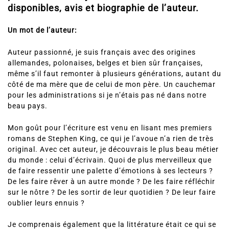
disponibles, avis et biographie de l’auteur.
Un mot de l’auteur:
Auteur passionné, je suis français avec des origines
allemandes, polonaises, belges et bien sûr françaises,
même s’il faut remonter à plusieurs générations, autant du
côté de ma mère que de celui de mon père. Un cauchemar
pour les administrations si je n’étais pas né dans notre
beau pays.
Mon goût pour l’écriture est venu en lisant mes premiers
romans de Stephen King, ce qui je l’avoue n’a rien de très
original. Avec cet auteur, je découvrais le plus beau métier
du monde : celui d’écrivain. Quoi de plus merveilleux que
de faire ressentir une palette d’émotions à ses lecteurs ?
De les faire rêver à un autre monde ? De les faire réfléchir
sur le nôtre ? De les sortir de leur quotidien ? De leur faire
oublier leurs ennuis ?
Je comprenais également que la littérature était ce qui se