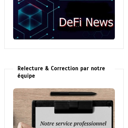
Relecture & Correction par notre
équipe