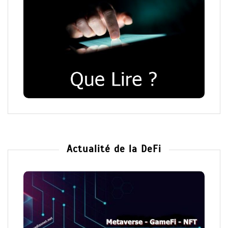
Actualité de la DeFi