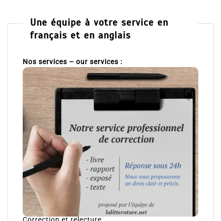
Une équipe à votre service en
français et en anglais
Nos services – our services :
Correction et relecture