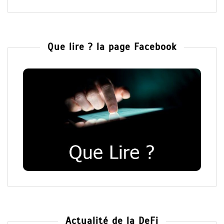
Que lire ? la page Facebook
Actualité de la DeFi