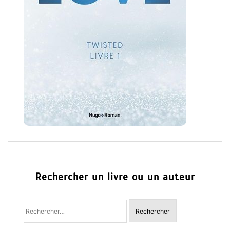
Rechercher un livre ou un auteur
Rechercher
: