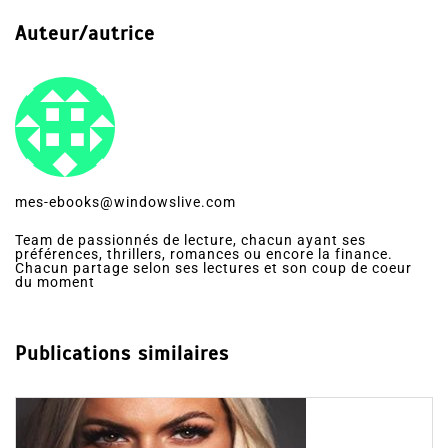
Auteur/autrice
mes-ebooks@windowslive.com
Team de passionnés de lecture, chacun ayant ses
préférences, thrillers, romances ou encore la finance.
Chacun partage selon ses lectures et son coup de coeur
du moment
Publications similaires