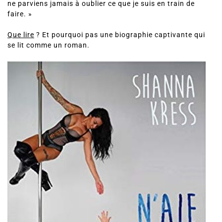
ne parviens jamais à oublier ce que je suis en train de
faire. »
Que lire
? Et pourquoi pas une biographie captivante qui
se lit comme un roman.