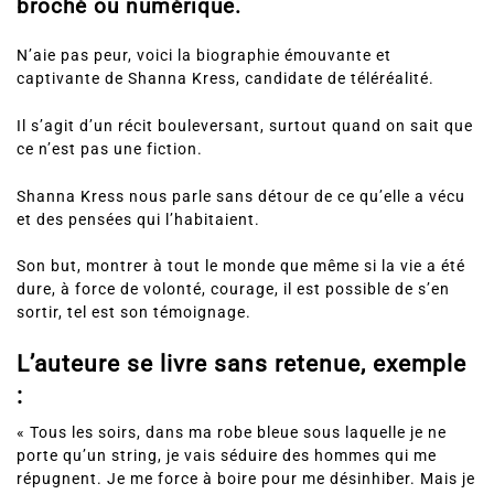
broché ou numérique.
N’aie pas peur, voici la biographie émouvante et
captivante de Shanna Kress, candidate de téléréalité.
Il s’agit d’un récit bouleversant, surtout quand on sait que
ce n’est pas une fiction.
Shanna Kress nous parle sans détour de ce qu’elle a vécu
et des pensées qui l’habitaient.
Son but, montrer à tout le monde que même si la vie a été
dure, à force de volonté, courage, il est possible de s’en
sortir, tel est son témoignage.
L’auteure se livre sans retenue, exemple
:
« Tous les soirs, dans ma robe bleue sous laquelle je ne
porte qu’un string, je vais séduire des hommes qui me
répugnent. Je me force à boire pour me désinhiber. Mais je