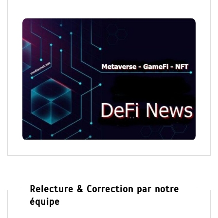
Relecture & Correction par notre
équipe