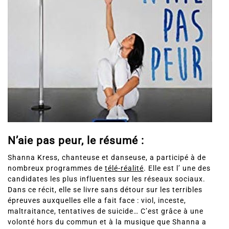
N’aie pas peur, le résumé :
Shanna Kress, chanteuse et danseuse, a participé à de
nombreux programmes de
télé-réalité
. Elle est l’ une des
candidates les plus influentes sur les réseaux sociaux.
Dans ce récit, elle se livre sans détour sur les terribles
épreuves auxquelles elle a fait face : viol, inceste,
maltraitance, tentatives de suicide… C’est grâce à une
volonté hors du commun et à la musique que Shanna a