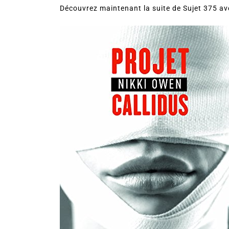
Découvrez maintenant la suite de Sujet 375 av