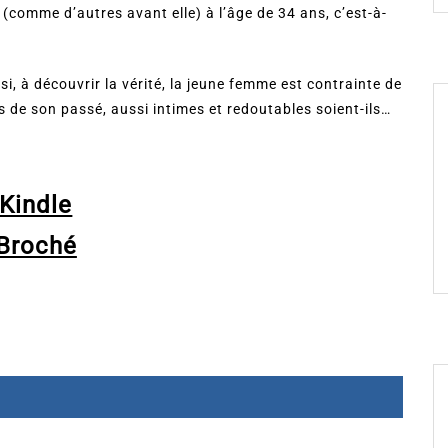
 (comme d’autres avant elle) à l’âge de 34 ans, c’est-à-
si, à découvrir la vérité, la jeune femme est contrainte de
s de son passé, aussi intimes et redoutables soient-ils…
Kindle
Broché