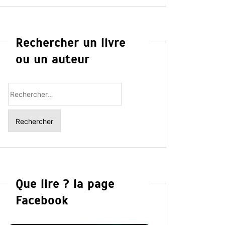
Rechercher un livre
ou un auteur
Rechercher
:
Que lire ? la page
Facebook