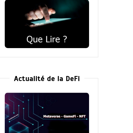
Actualité de la DeFi