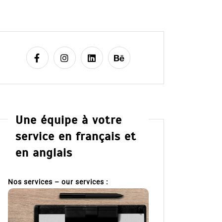
Une équipe à votre
service en français et
en anglais
Nos services – our services :