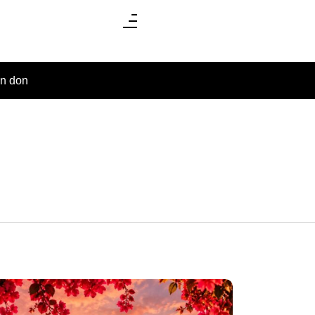
un don