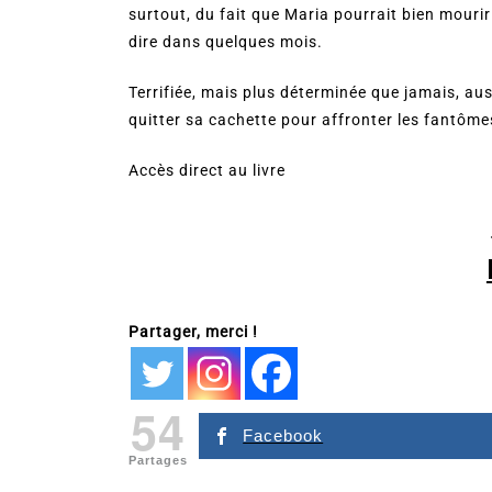
surtout, du fait que Maria pourrait bien mourir
dire dans quelques mois.
Terrifiée, mais plus déterminée que jamais, aus
quitter sa cachette pour affronter les fantôme
Accès direct au livre
Partager, merci !
54
Facebook
Partages