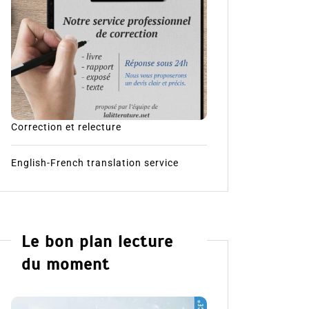
Correction et relecture
English-French translation service
Le bon plan lecture
du moment