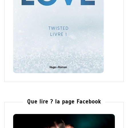
Que lire ? la page Facebook