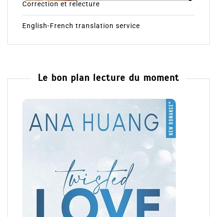
Correction et relecture
English-French translation service
Le bon plan lecture du moment