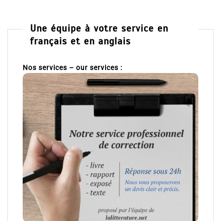
Une équipe à votre service en
français et en anglais
Nos services – our services :