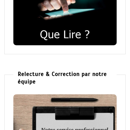
Relecture & Correction par notre
équipe