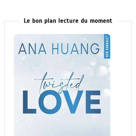
Le bon plan lecture du moment