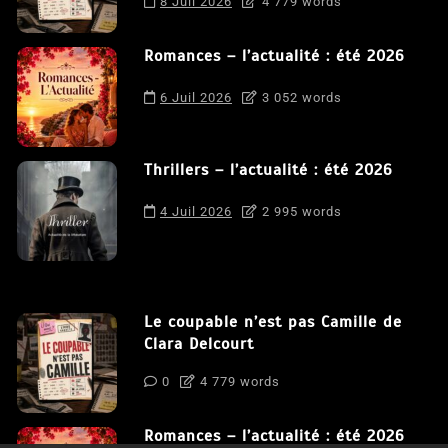
8 Juil 2026
4 779 words
Romances – l’actualité : été 2026
6 Juil 2026
3 052 words
Thrillers – l’actualité : été 2026
4 Juil 2026
2 995 words
Le coupable n’est pas Camille de
Clara Delcourt
0
4 779 words
Romances – l’actualité : été 2026