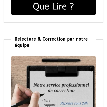
Relecture & Correction par notre
équipe