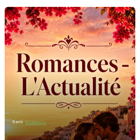
Dans
Romance