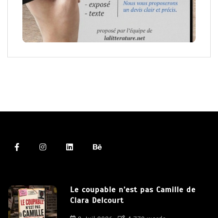
Le coupable n’est pas Camille de
Clara Delcourt