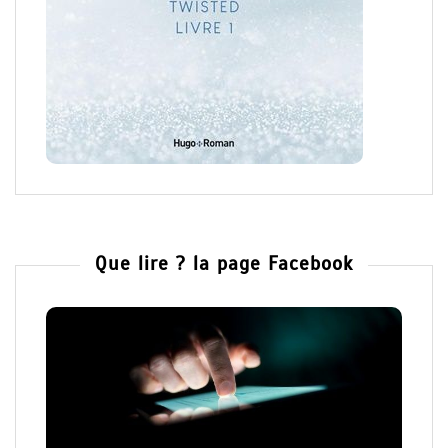
Que lire ? la page Facebook