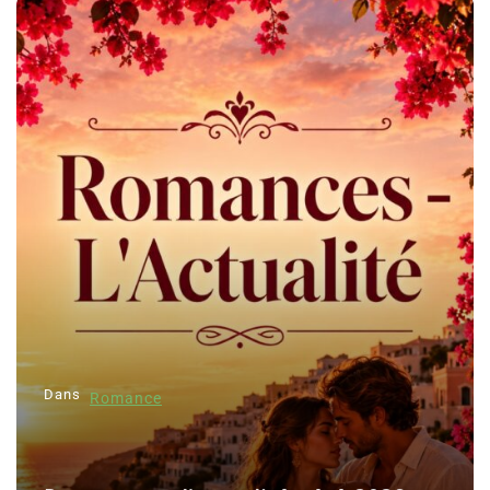
Dans
Romance