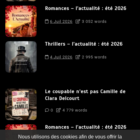
Romances – l’actualité : été 2026
6 Juil 2026
3 052 words
Thrillers – l’actualité : été 2026
4 Juil 2026
2 995 words
Le coupable n’est pas Camille de
Clara Delcourt
0
4 779 words
Romances – l’actualité : été 2026
Nous utilisons des cookies afin de vous offrir la