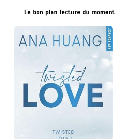
Le bon plan lecture du moment