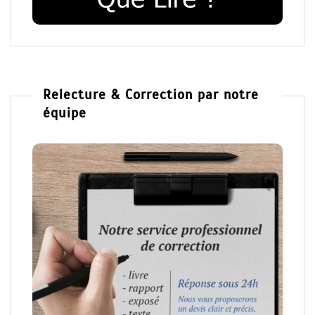
Relecture & Correction par notre
équipe