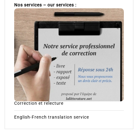
Nos services – our services :
Correction et relecture
English-French translation service