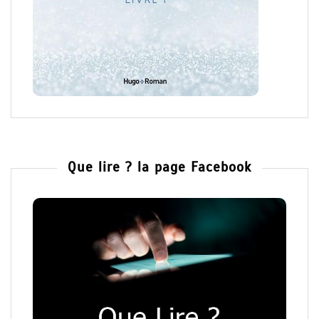
Que lire ? la page Facebook