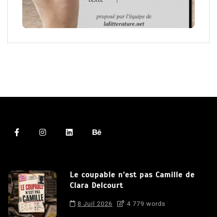
Le coupable n’est pas Camille de
Clara Delcourt
8 Juil 2026
4 779 words