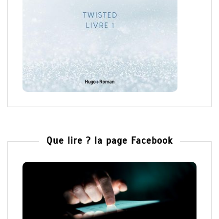
Que lire ? la page Facebook