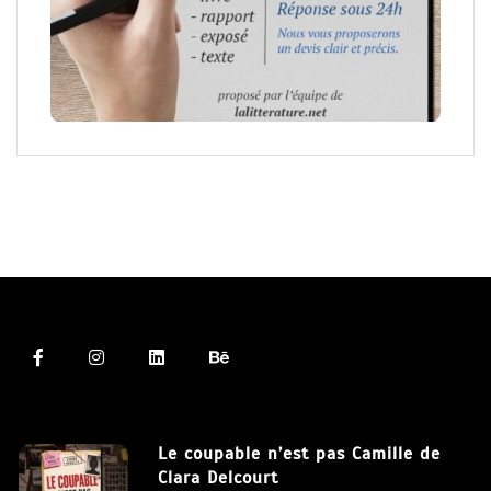
Le coupable n’est pas Camille de
Clara Delcourt