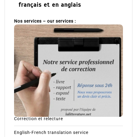
français et en anglais
Nos services – our services :
Correction et relecture
English-French translation service