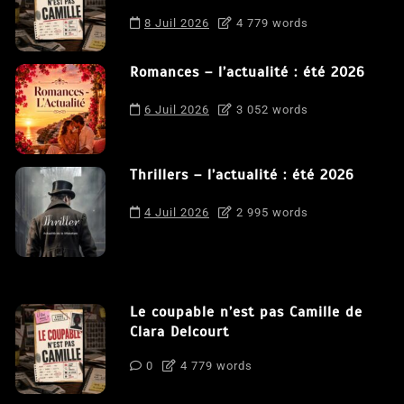
8 Juil 2026
4 779 words
Romances – l’actualité : été 2026
6 Juil 2026
3 052 words
Thrillers – l’actualité : été 2026
4 Juil 2026
2 995 words
Le coupable n’est pas Camille de
Clara Delcourt
0
4 779 words