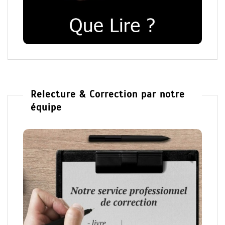
Relecture & Correction par notre
équipe