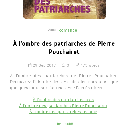
Dans
Romance
À l’ombre des patriarches de Pierre
Pouchairet
29 Sep 2017
0
475 words
À l’ombre des patriarches de Pierre Pouchairet.
Découvrez l’histoire, les avis des lecteurs ainsi que
quelques mots sur l’auteur avec l’accès direct...
À l'ombre des patriarches avis
À l'ombre des patriarches Pierre Pouchairet
À l'ombre des patriarches résumé
Lire la suite