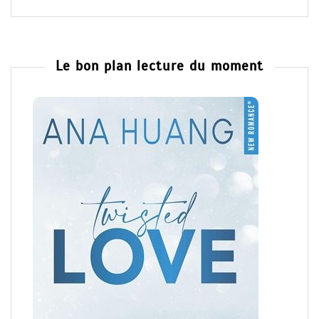
Le bon plan lecture du moment