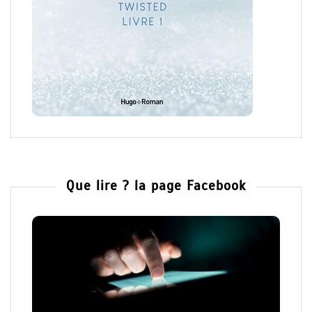
Que lire ? la page Facebook