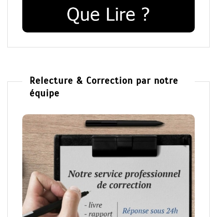
Relecture & Correction par notre
équipe