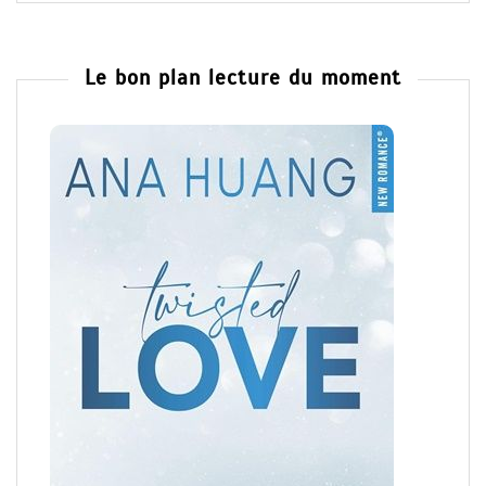
Le bon plan lecture du moment