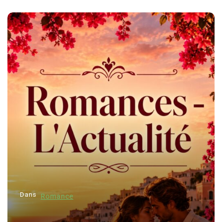
Dans
Romance