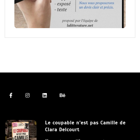
Le coupable n’est pas Camille de
Clara Delcourt