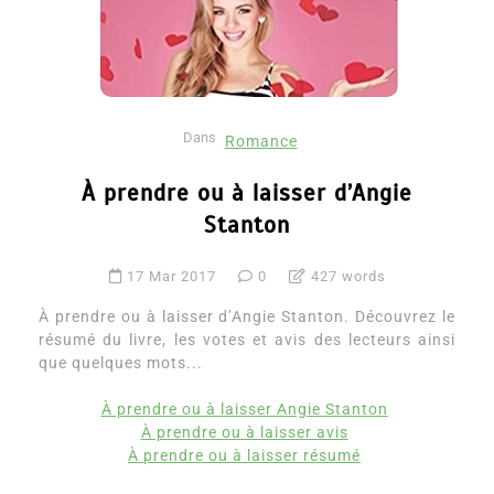
Dans
Romance
À prendre ou à laisser d’Angie
Stanton
17 Mar 2017
0
427 words
À prendre ou à laisser d’Angie Stanton. Découvrez le
résumé du livre, les votes et avis des lecteurs ainsi
que quelques mots...
À prendre ou à laisser Angie Stanton
À prendre ou à laisser avis
À prendre ou à laisser résumé