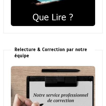
Relecture & Correction par notre
équipe