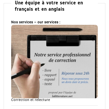
Une équipe à votre service en
français et en anglais
Nos services – our services :
Correction et relecture