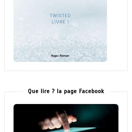
Que lire ? la page Facebook