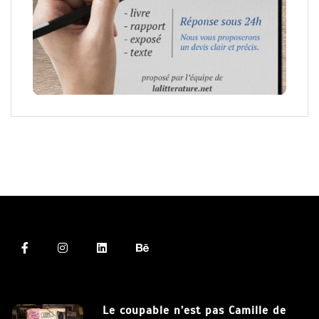
Le coupable n’est pas Camille de