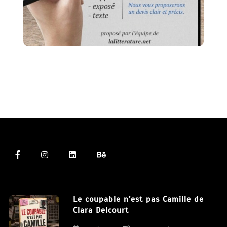
Le coupable n’est pas Camille de
Clara Delcourt