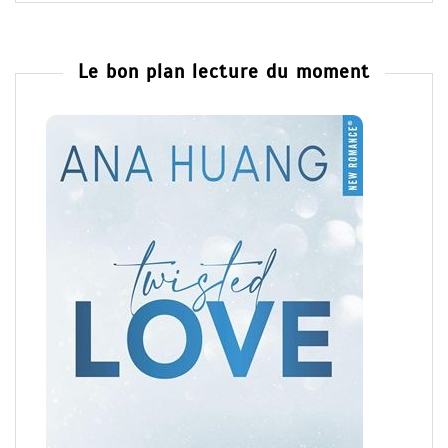
Le bon plan lecture du moment