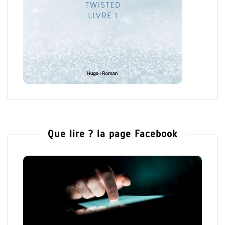
Que lire ? la page Facebook