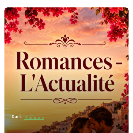
Dans
Romance