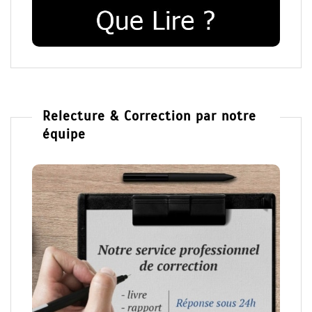
Relecture & Correction par notre
équipe