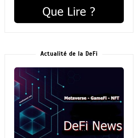
Actualité de la DeFi