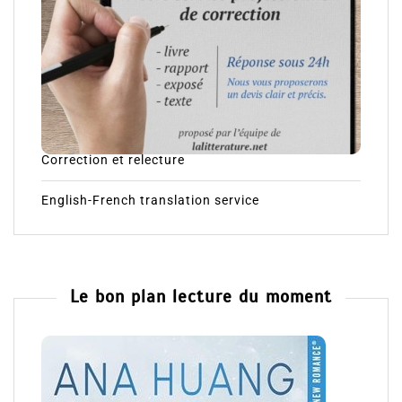
Correction et relecture
English-French translation service
Le bon plan lecture du moment