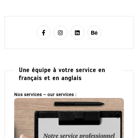
Une équipe à votre service en
français et en anglais
Nos services – our services :