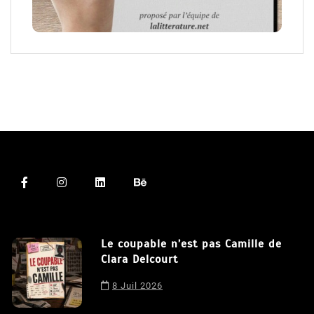
Le coupable n’est pas Camille de
Clara Delcourt
8 Juil 2026