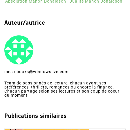
Absolution Manon Donaldson
Dualité Manon Donaldson
Auteur/autrice
mes-ebooks@windowslive.com
Team de passionnés de lecture, chacun ayant ses
préférences, thrillers, romances ou encore la finance.
Chacun partage selon ses lectures et son coup de coeur
du moment
Publications similaires