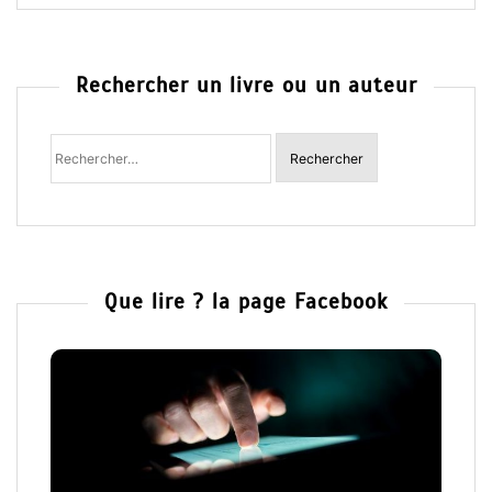
Rechercher un livre ou un auteur
Rechercher
:
Que lire ? la page Facebook