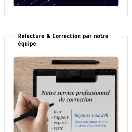
Relecture & Correction par notre
équipe