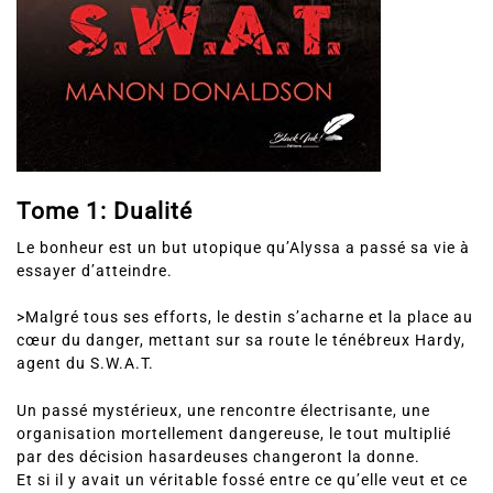
Tome 1: Dualité
Le bonheur est un but utopique qu’Alyssa a passé sa vie à
essayer d’atteindre.
>Malgré tous ses efforts, le destin s’acharne et la place au
cœur du danger, mettant sur sa route le ténébreux Hardy,
agent du S.W.A.T.
Un passé mystérieux, une rencontre électrisante, une
organisation mortellement dangereuse, le tout multiplié
par des décision hasardeuses changeront la donne.
Et si il y avait un véritable fossé entre ce qu’elle veut et ce