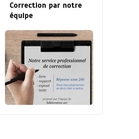
Correction par notre
équipe