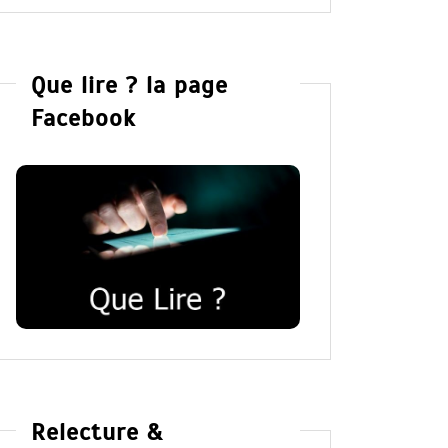
Que lire ? la page
Facebook
Relecture &