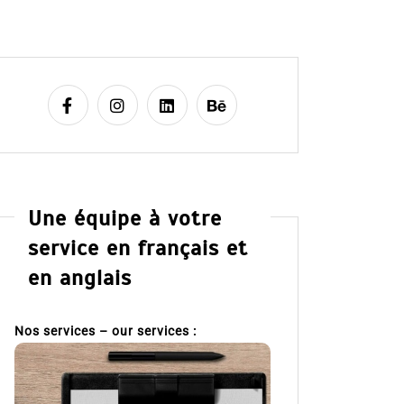
Une équipe à votre
service en français et
en anglais
Nos services – our services :