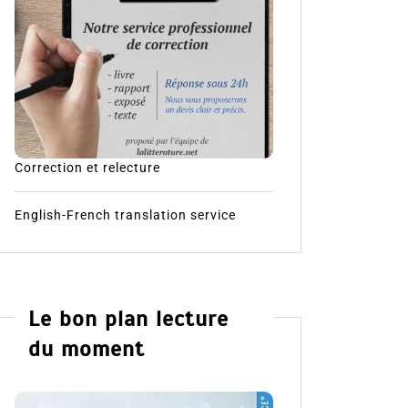
Correction et relecture
English-French translation service
Le bon plan lecture
du moment