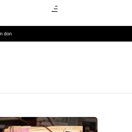
un don