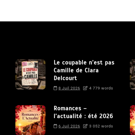
Le coupable n’est pas
Camille de Clara
Delcourt
8 Juil 2026
4 779 words
Romances –
l’actualité : été 2026
6 Juil 2026
3 052 words