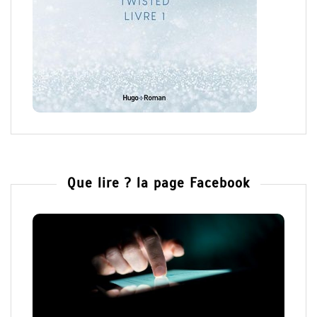
Que lire ? la page Facebook