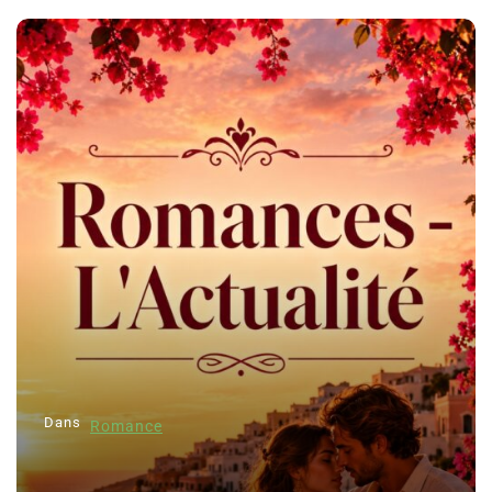
Dans
Romance