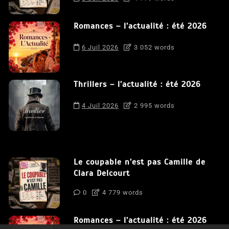
Romances – l’actualité : été 2026
6 Juil 2026
3 052 words
Thrillers – l’actualité : été 2026
4 Juil 2026
2 995 words
Le coupable n’est pas Camille de
Clara Delcourt
0
4 779 words
Romances – l’actualité : été 2026