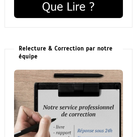
Relecture & Correction par notre
équipe