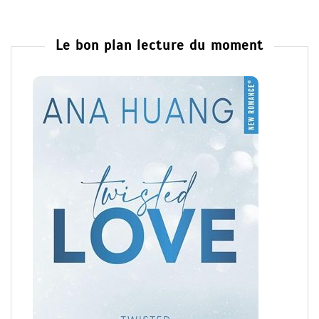
Le bon plan lecture du moment