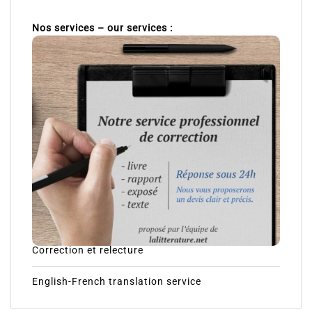
Nos services – our services :
Correction et relecture
English-French translation service