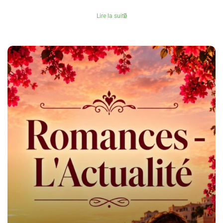
Lire la suite