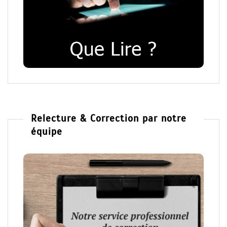
Relecture & Correction par notre
équipe