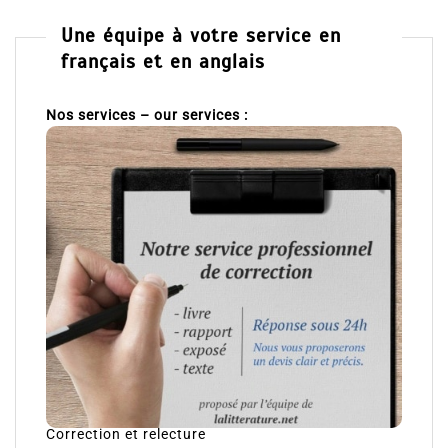
Une équipe à votre service en
français et en anglais
Nos services – our services :
Correction et relecture