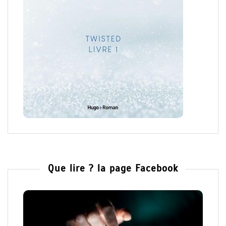
Que lire ? la page Facebook