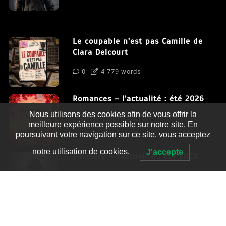
Le coupable n’est pas Camille de
Clara Delcourt
0
4 779 words
Romances – l’actualité : été 2026
Nous utilisons des cookies afin de vous offrir la
0
3 052 words
meilleure expérience possible sur notre site. En
poursuivant votre navigation sur ce site, vous acceptez
notre utilisation de cookies.
J'accepte
Thrillers – l’actualité : été 2026
0
2 995 words