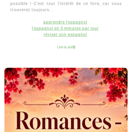
possible ! C’est tout l’intérêt de ce livre, car vous
trouverez toujours...
apprendre l'espagnol
l'espagnol en 5 minutes par jour
réviser son espagnol
Lire la suite