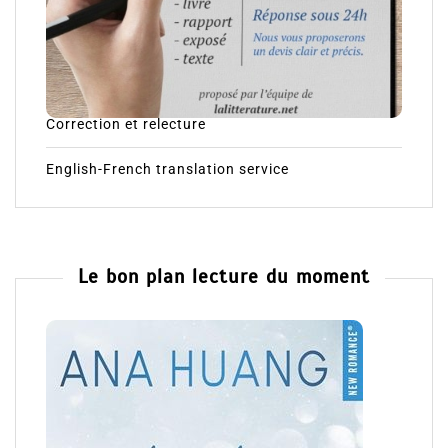
Correction et relecture
English-French translation service
Le bon plan lecture du moment