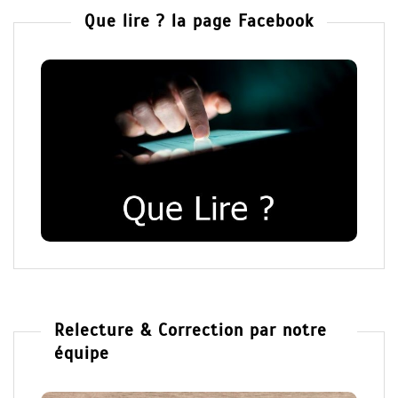
Que lire ? la page Facebook
Relecture & Correction par notre
équipe