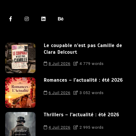
Le coupable n’est pas Camille de
Clara Delcourt
8 Juil 2026
4 779 words
Romances – l’actualité : été 2026
6 Juil 2026
3 052 words
Thrillers – l’actualité : été 2026
4 Juil 2026
2 995 words