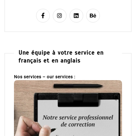
Une équipe à votre service en
français et en anglais
Nos services – our services :