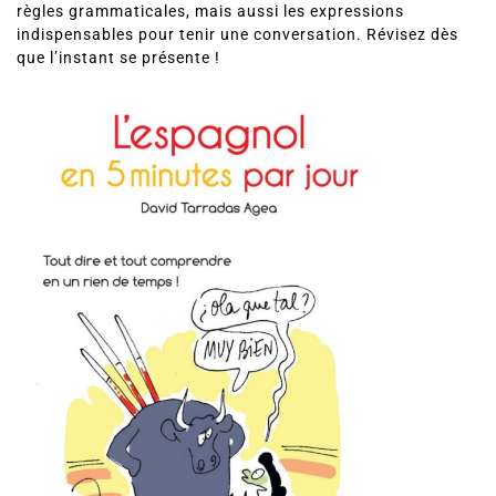
règles grammaticales, mais aussi les expressions
indispensables pour tenir une conversation. Révisez dès
que l’instant se présente !