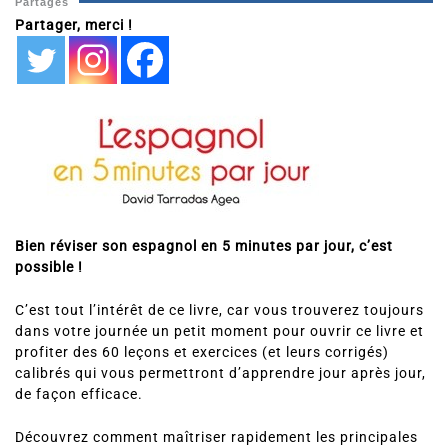
Partages
Partager, merci !
Bien réviser son espagnol en 5 minutes par jour, c’est
possible !
C’est tout l’intérêt de ce livre, car vous trouverez toujours
dans votre journée un petit moment pour ouvrir ce livre et
profiter des 60 leçons et exercices (et leurs corrigés)
calibrés qui vous permettront d’apprendre jour après jour,
de façon efficace.
Découvrez comment maîtriser rapidement les principales