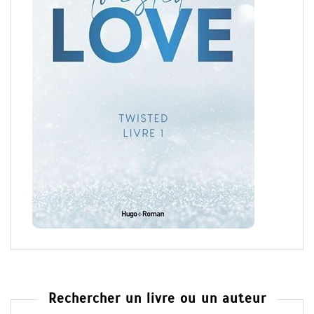
Rechercher un livre ou un auteur