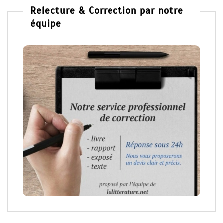
Relecture & Correction par notre
équipe