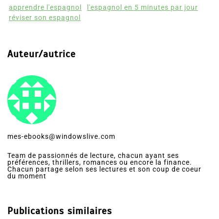
apprendre l'espagnol
l'espagnol en 5 minutes par jour
réviser son espagnol
Auteur/autrice
mes-ebooks@windowslive.com
Team de passionnés de lecture, chacun ayant ses
préférences, thrillers, romances ou encore la finance.
Chacun partage selon ses lectures et son coup de coeur
du moment
Publications similaires