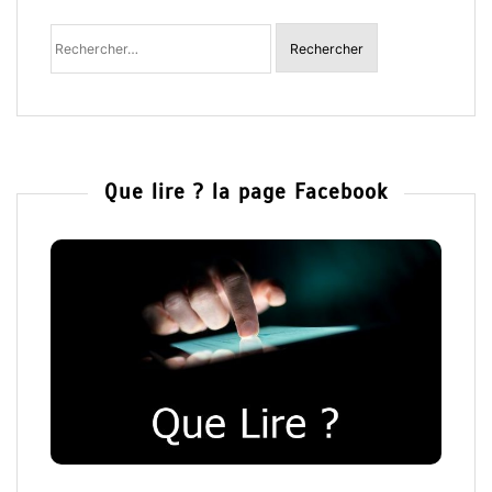
Rechercher
:
Que lire ? la page Facebook