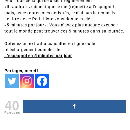
Pour tous ceux qui se disent régulièrement :
«Il faudrait vraiment que je me (re)mette à l’espagnol
mais, avec toutes mes activités, je n’ai pas le temps !»
Le titre de ce Petit Livre vous donne la clé :
«5 minutes par jour». Vous n’avez plus aucune excuse :
tout le monde peut trouver ces 5 minutes dans sa journée.
Obtenez un extrait à consulter en ligne ou le
téléchargement complet de:
L’espagnol en 5 minutes par jour
Partager, merci !
40
Partages