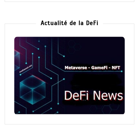
Actualité de la DeFi