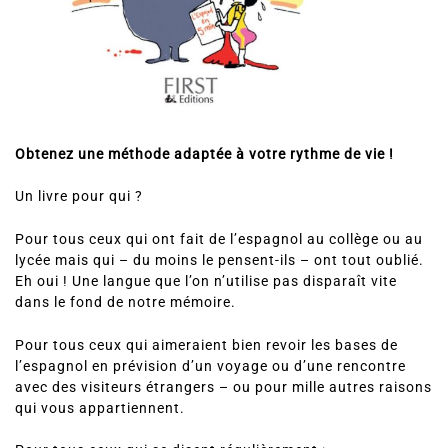
Obtenez u
ne méthode adaptée à votre rythme de vie !
Un livre pour qui ?
Pour tous ceux qui ont fait de l’espagnol au collège ou au
lycée mais qui – du moins le pensent-ils – ont tout oublié.
Eh oui ! Une langue que l’on n’utilise pas disparaît vite
dans le fond de notre mémoire.
Pour tous ceux qui aimeraient bien revoir les bases de
l’espagnol en prévision d’un voyage ou d’une rencontre
avec des visiteurs étrangers – ou pour mille autres raisons
qui vous appartiennent.