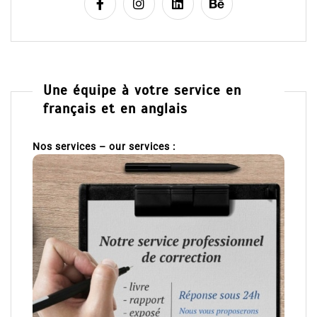
Une équipe à votre service en
français et en anglais
Nos services – our services :