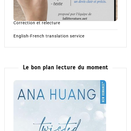
Correction et relecture
English-French translation service
Le bon plan lecture du moment