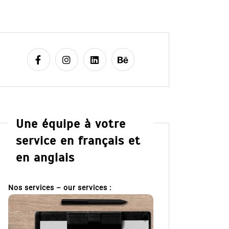
Une équipe à votre
service en français et
en anglais
Nos services – our services :