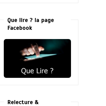
Que lire ? la page
Facebook
Relecture &