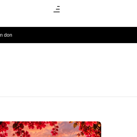
un don