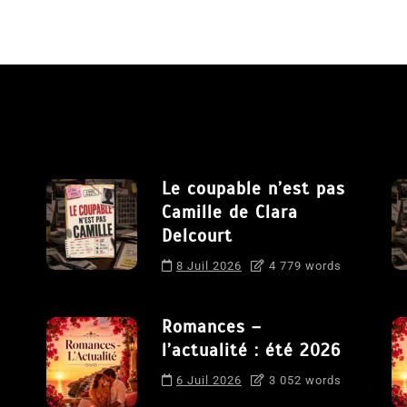
Le coupable n’est pas
Camille de Clara
Delcourt
8 Juil 2026
4 779 words
Romances –
l’actualité : été 2026
6 Juil 2026
3 052 words