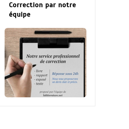
Correction par notre
équipe