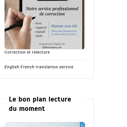
Correction et relecture
English-French translation service
Le bon plan lecture
du moment