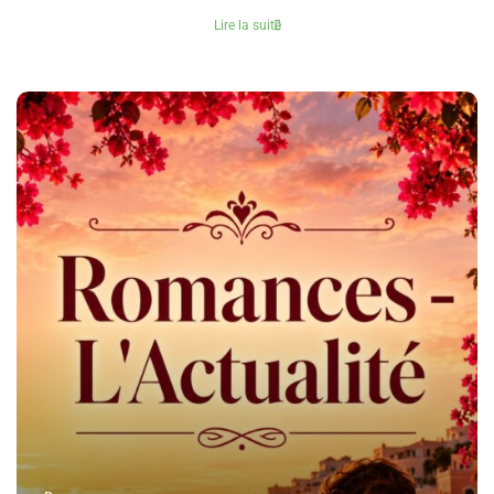
Lire la suite