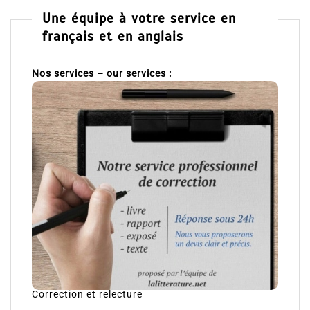
Une équipe à votre service en
français et en anglais
Nos services – our services :
Correction et relecture