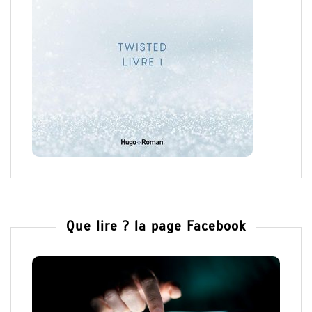
Que lire ? la page Facebook