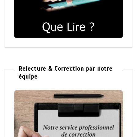
Relecture & Correction par notre
équipe