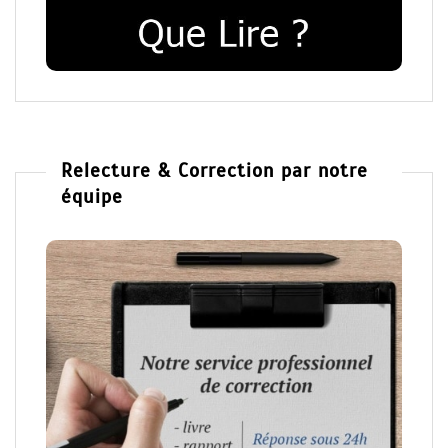
Relecture & Correction par notre
équipe