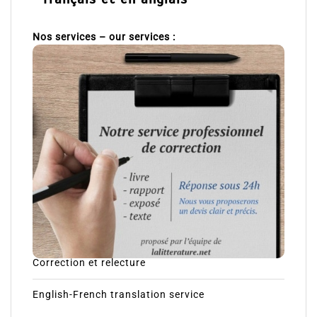
Nos services – our services :
Correction et relecture
English-French translation service