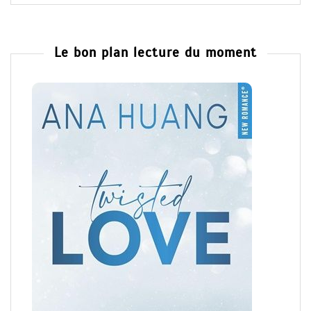
Le bon plan lecture du moment