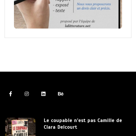
Le coupable n’est pas Camille de
Clara Delcourt