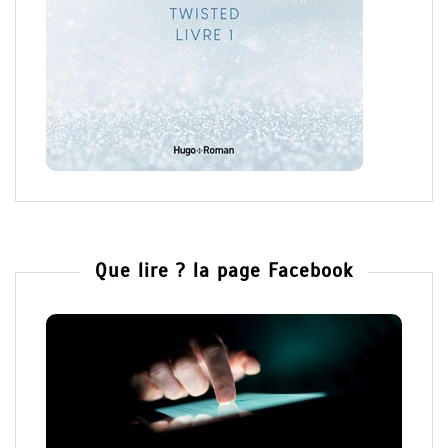
Que lire ? la page Facebook