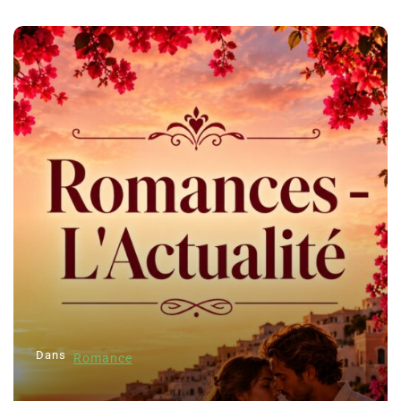
Dans
Romance