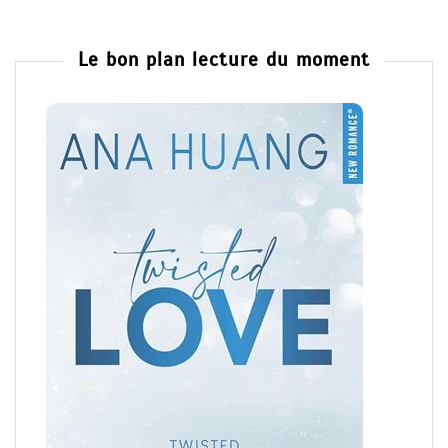
Le bon plan lecture du moment