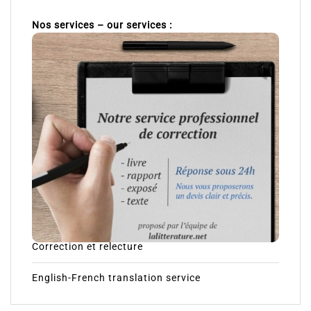
Nos services – our services :
Correction et relecture
English-French translation service