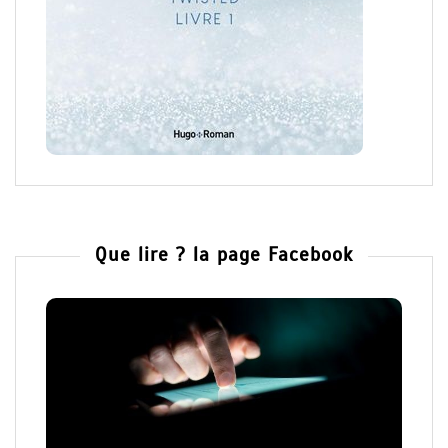
Que lire ? la page Facebook