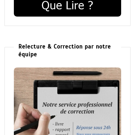
Relecture & Correction par notre
équipe