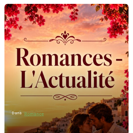
Dans
Romance