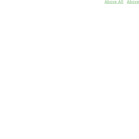
Above All
Above