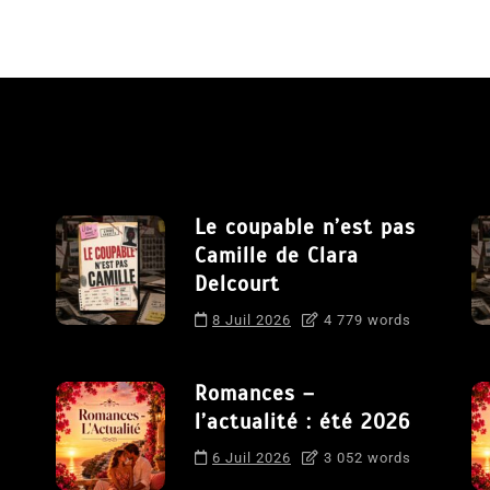
Le coupable n’est pas
Camille de Clara
Delcourt
8 Juil 2026
4 779 words
Romances –
l’actualité : été 2026
6 Juil 2026
3 052 words