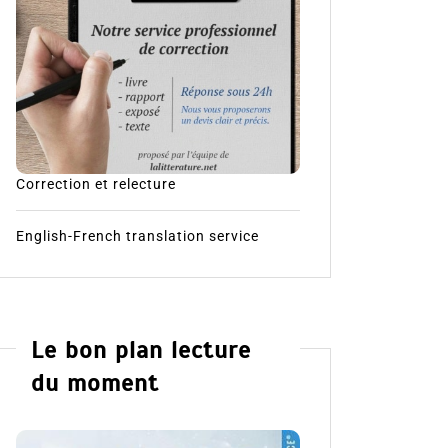
Correction et relecture
English-French translation service
Le bon plan lecture
du moment