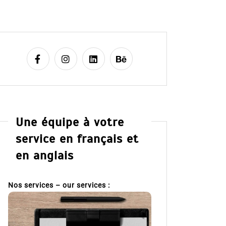
Une équipe à votre
service en français et
en anglais
Nos services – our services :