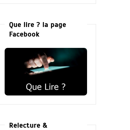
Que lire ? la page
Facebook
Relecture &