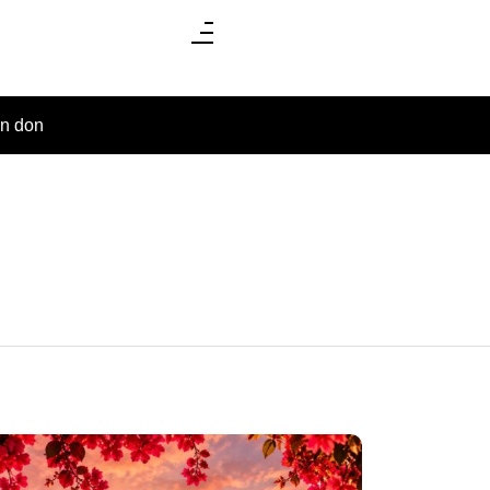
un don