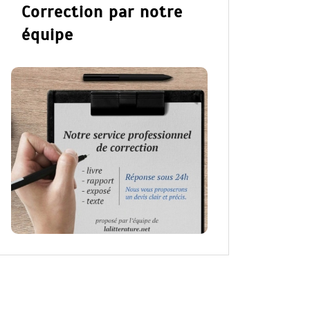
Correction par notre
équipe