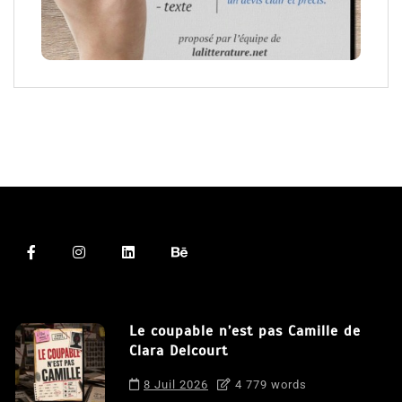
Le coupable n’est pas Camille de
Clara Delcourt
8 Juil 2026
4 779 words