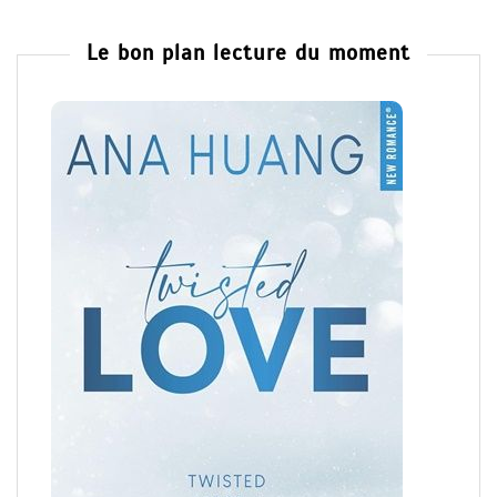
Le bon plan lecture du moment