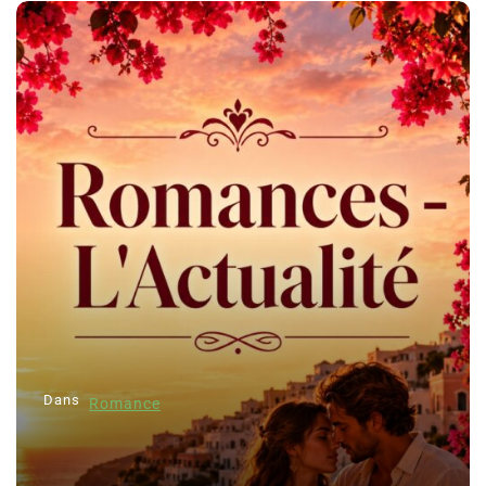
Dans
Romance