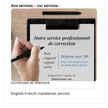
Nos services – our services :
Correction et relecture
English-French translation service