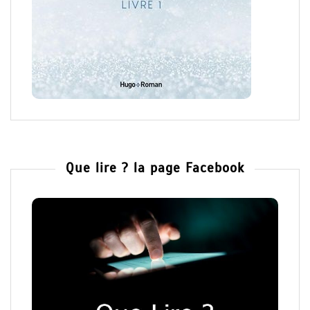
Que lire ? la page Facebook