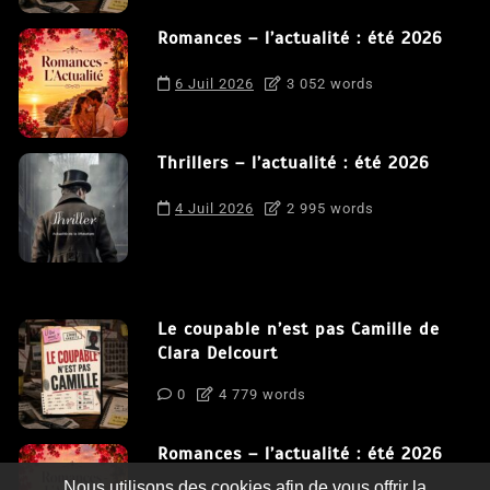
Romances – l’actualité : été 2026
6 Juil 2026
3 052 words
Thrillers – l’actualité : été 2026
4 Juil 2026
2 995 words
Le coupable n’est pas Camille de
Clara Delcourt
0
4 779 words
Romances – l’actualité : été 2026
Nous utilisons des cookies afin de vous offrir la