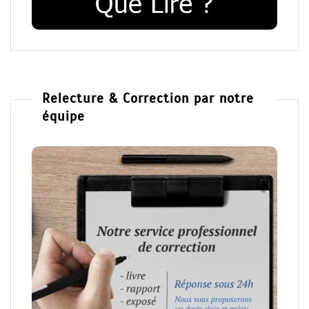
Relecture & Correction par notre
équipe