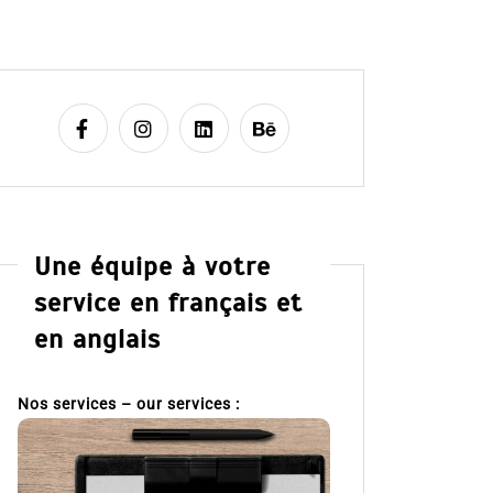
Une équipe à votre
service en français et
en anglais
Nos services – our services :