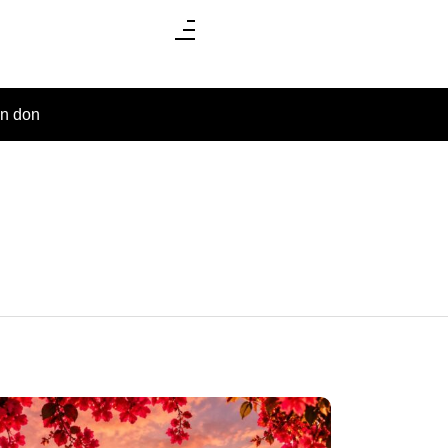
un don