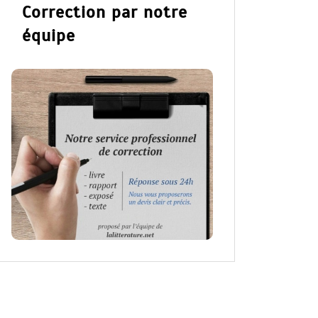
Correction par notre
équipe