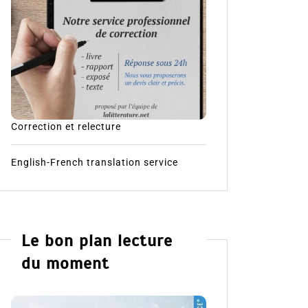
Correction et relecture
English-French translation service
Le bon plan lecture
du moment