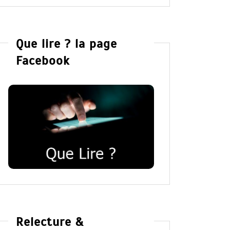
Que lire ? la page
Facebook
Relecture &