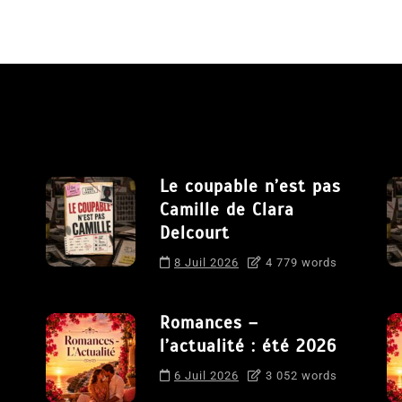
Le coupable n’est pas
Camille de Clara
Delcourt
8 Juil 2026
4 779 words
Romances –
l’actualité : été 2026
6 Juil 2026
3 052 words