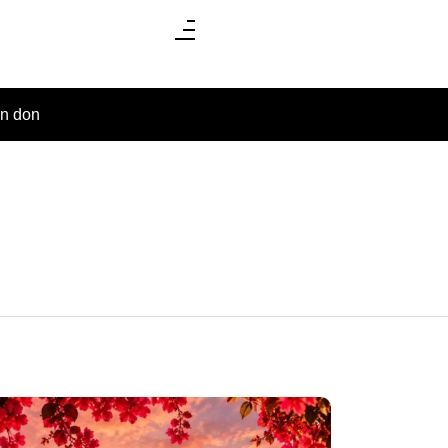
un don