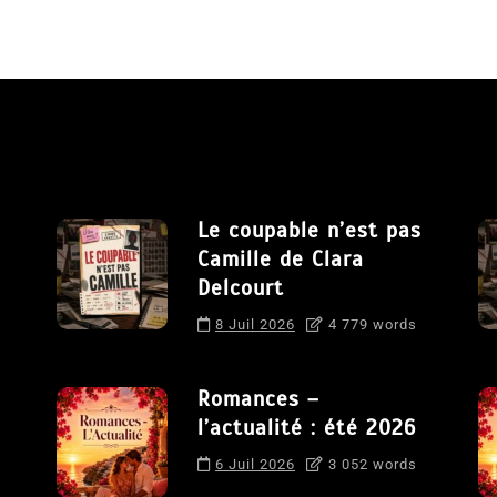
Le coupable n’est pas
Camille de Clara
Delcourt
8 Juil 2026
4 779 words
Romances –
l’actualité : été 2026
6 Juil 2026
3 052 words