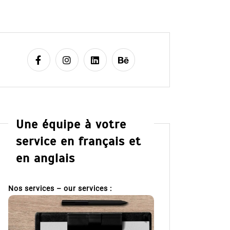
Une équipe à votre
service en français et
en anglais
Nos services – our services :