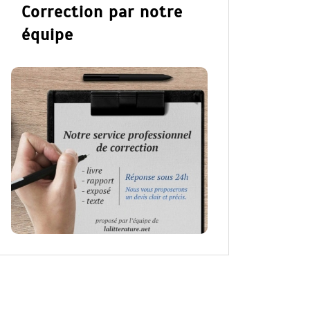
Correction par notre
équipe