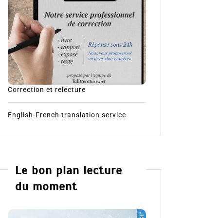
Correction et relecture
English-French translation service
Le bon plan lecture
du moment