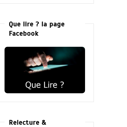
Que lire ? la page
Facebook
Relecture &