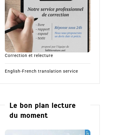
Correction et relecture
English-French translation service
Le bon plan lecture
du moment