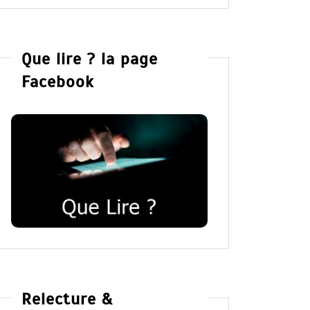
Que lire ? la page
Facebook
Relecture &