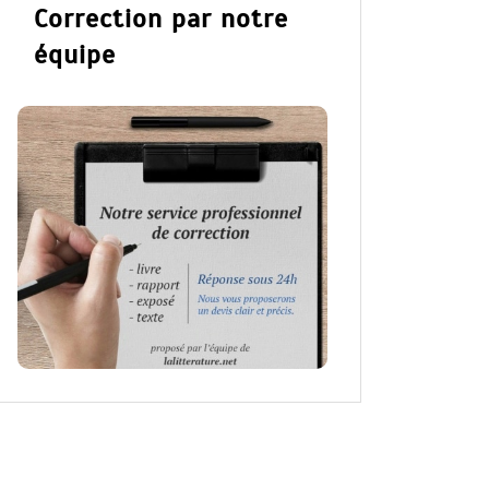
Correction par notre
équipe