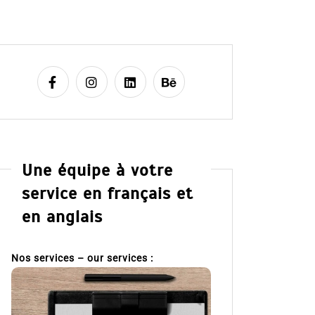
Une équipe à votre
service en français et
en anglais
Nos services – our services :