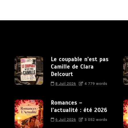
Le coupable n’est pas
Camille de Clara
Delcourt
8 Juil 2026
4 779 words
Romances –
l’actualité : été 2026
6 Juil 2026
3 052 words