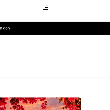
un don