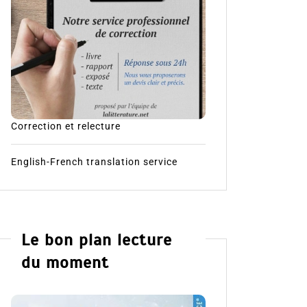
Correction et relecture
English-French translation service
Le bon plan lecture
du moment