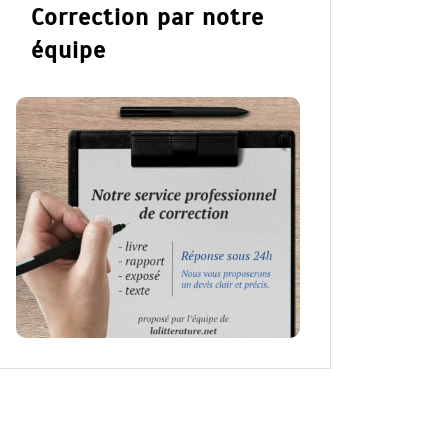
Correction par notre
équipe