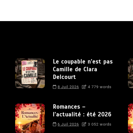
Le coupable n’est pas
Camille de Clara
Delcourt
8 Juil 2026
4 779 words
Romances –
l’actualité : été 2026
6 Juil 2026
3 052 words