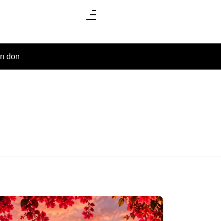
un don