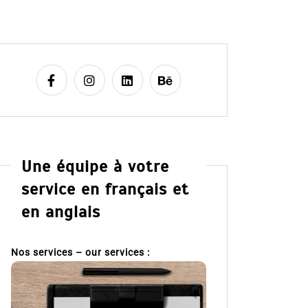
Une équipe à votre
service en français et
en anglais
Nos services – our services :