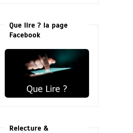
Que lire ? la page
Facebook
Relecture &