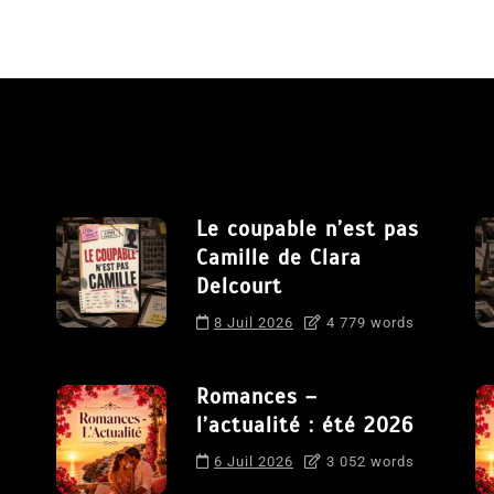
Le coupable n’est pas
Camille de Clara
Delcourt
8 Juil 2026
4 779 words
Romances –
l’actualité : été 2026
6 Juil 2026
3 052 words