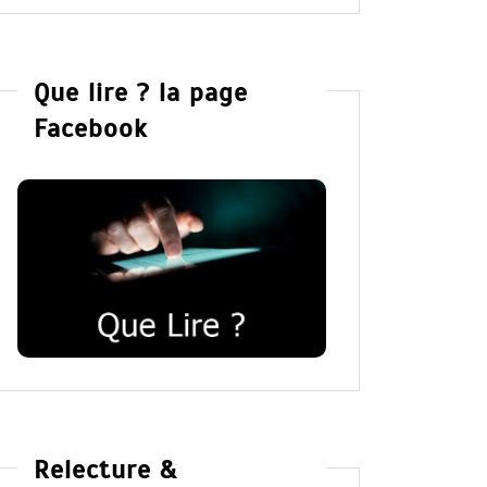
Que lire ? la page
Facebook
Relecture &