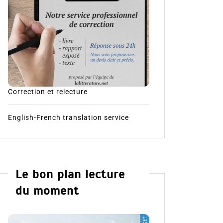
Correction et relecture
English-French translation service
Le bon plan lecture
du moment