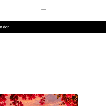
un don