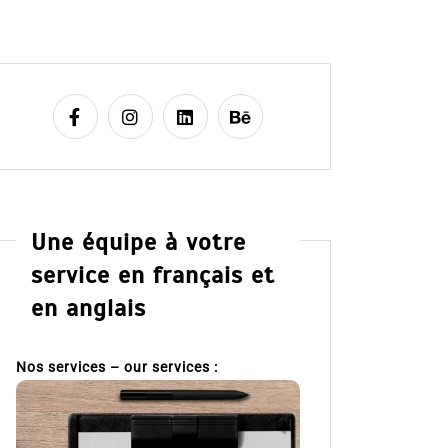
Une équipe à votre
service en français et
en anglais
Nos services – our services :