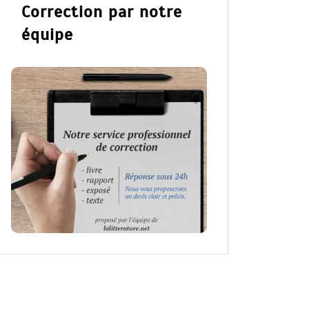
Correction par notre
équipe