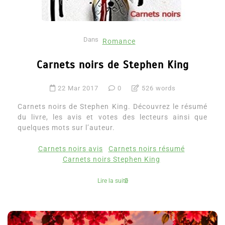
Dans
Romance
Carnets noirs de Stephen King
22 Mar 2017
0
526 words
Carnets noirs de Stephen King. Découvrez le résumé
du livre, les avis et votes des lecteurs ainsi que
quelques mots sur l’auteur.
Carnets noirs avis
Carnets noirs résumé
Carnets noirs Stephen King
Lire la suite