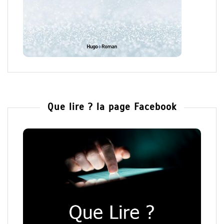
Que lire ? la page Facebook