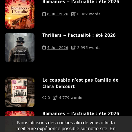
Romances – l’actualité : été 2026
6 Juil 2026
3 052 words
Thrillers – l’actualité : été 2026
4 Juil 2026
2 995 words
Le coupable n’est pas Camille de
Clara Delcourt
0
4 779 words
Romances – l’actualité : été 2026
Nous utilisons des cookies afin de vous offrir la
0
3 052 words
meilleure expérience possible sur notre site. En