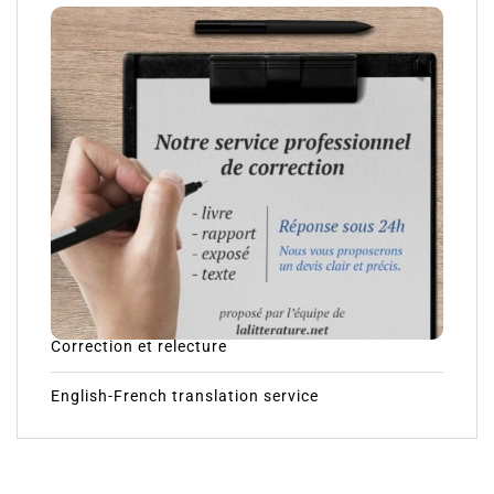
Correction et relecture
English-French translation service