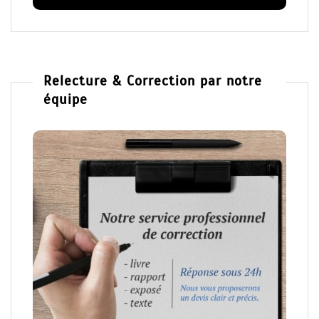
Relecture & Correction par notre
équipe