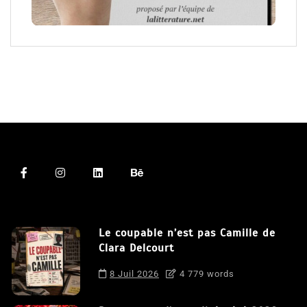
Le coupable n’est pas Camille de
Clara Delcourt
8 Juil 2026
4 779 words