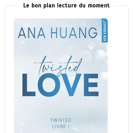
Le bon plan lecture du moment