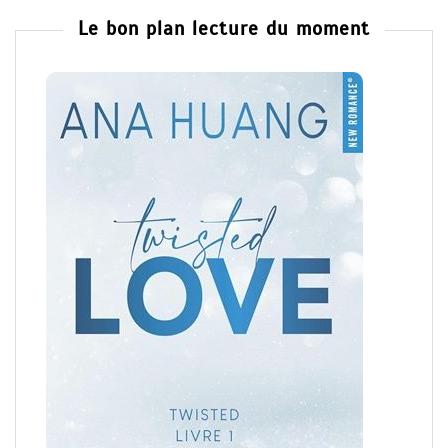
Le bon plan lecture du moment