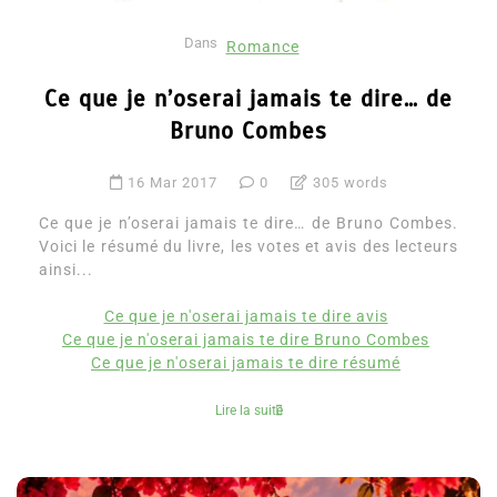
Dans
Romance
Ce que je n’oserai jamais te dire… de
Bruno Combes
16 Mar 2017
0
305 words
Ce que je n’oserai jamais te dire… de Bruno Combes.
Voici le résumé du livre, les votes et avis des lecteurs
ainsi...
Ce que je n'oserai jamais te dire avis
Ce que je n'oserai jamais te dire Bruno Combes
Ce que je n'oserai jamais te dire résumé
Lire la suite