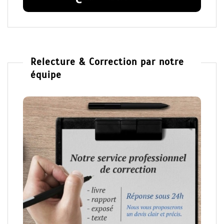
Relecture & Correction par notre
équipe