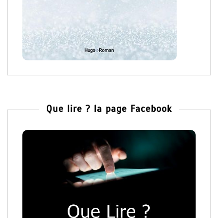
Que lire ? la page Facebook