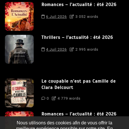
Romances – l’actualité : été 2026
6 Juil 2026
3 052 words
Thrillers – l’actualité : été 2026
4 Juil 2026
2 995 words
Le coupable n’est pas Camille de
Clara Delcourt
0
4 779 words
Romances – l’actualité : été 2026
Nous utilisons des cookies afin de vous offrir la
0
3 052 words
meilleure expérience possible sur notre site. En