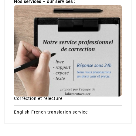
Nos services – our services :
Correction et relecture
English-French translation service