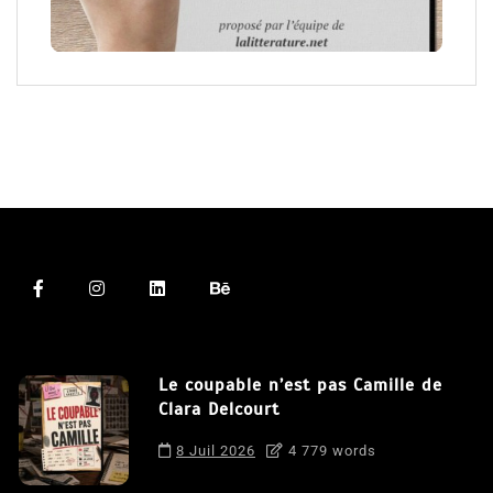
Le coupable n’est pas Camille de
Clara Delcourt
8 Juil 2026
4 779 words