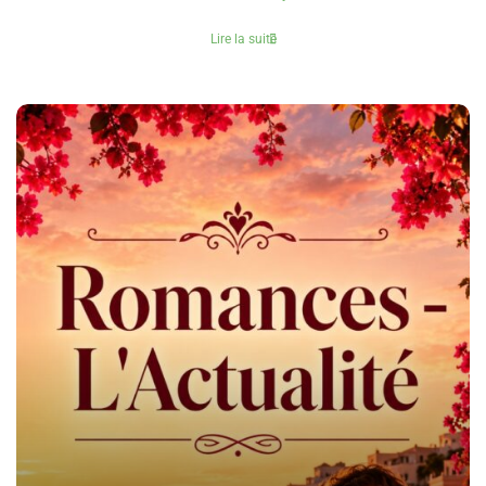
Lire la suite