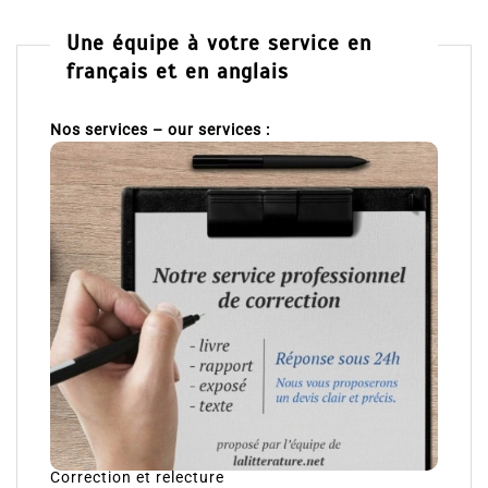
Une équipe à votre service en
français et en anglais
Nos services – our services :
Correction et relecture