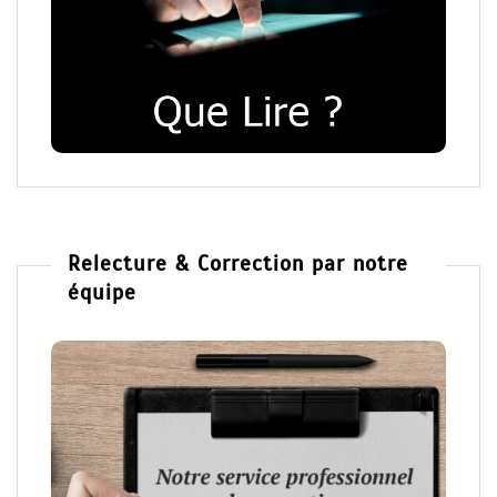
Relecture & Correction par notre
équipe