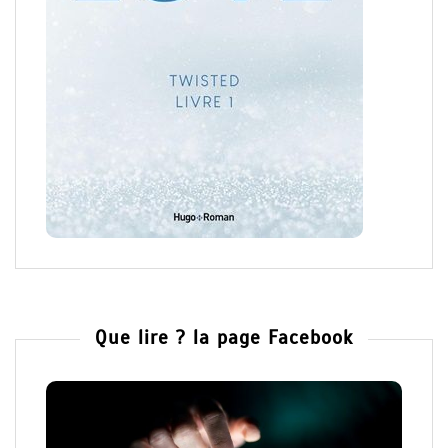
Que lire ? la page Facebook