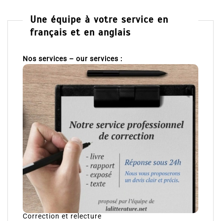
Une équipe à votre service en
français et en anglais
Nos services – our services :
Correction et relecture