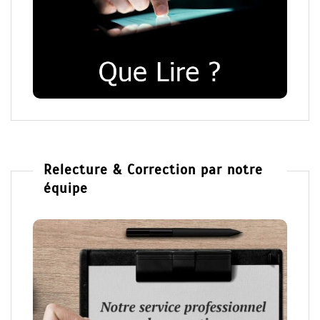
Relecture & Correction par notre
équipe