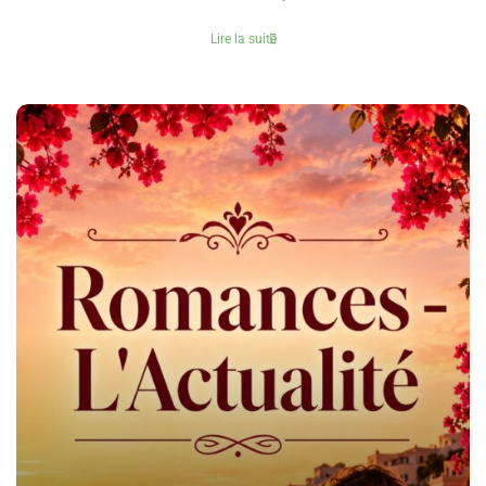
Lire la suite