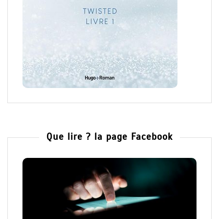
Que lire ? la page Facebook