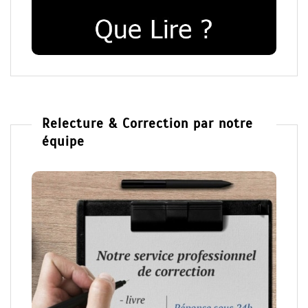
Relecture & Correction par notre
équipe