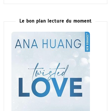
Le bon plan lecture du moment