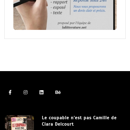
Le coupable n’est pas Camille de
Clara Delcourt