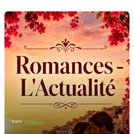
Dans
Romance