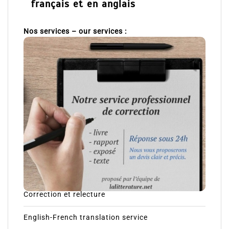
français et en anglais
Nos services – our services :
Correction et relecture
English-French translation service