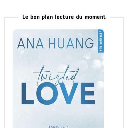
Le bon plan lecture du moment