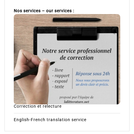
Nos services – our services :
Correction et relecture
English-French translation service