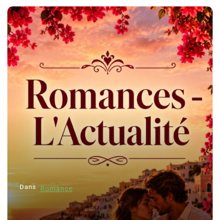
Dans
Romance