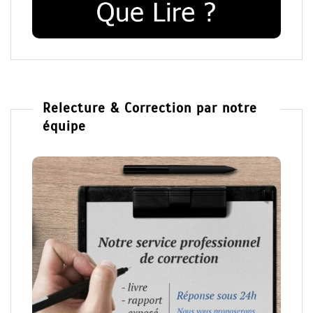
Relecture & Correction par notre
équipe