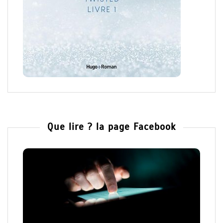
Que lire ? la page Facebook