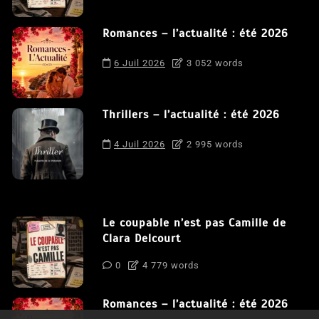
Romances – l’actualité : été 2026
6 Juil 2026
3 052 words
Thrillers – l’actualité : été 2026
4 Juil 2026
2 995 words
Le coupable n’est pas Camille de
Clara Delcourt
0
4 779 words
Romances – l’actualité : été 2026