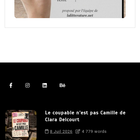
Le coupable n’est pas Camille de
Clara Delcourt
8 Juil 2026
4 779 words