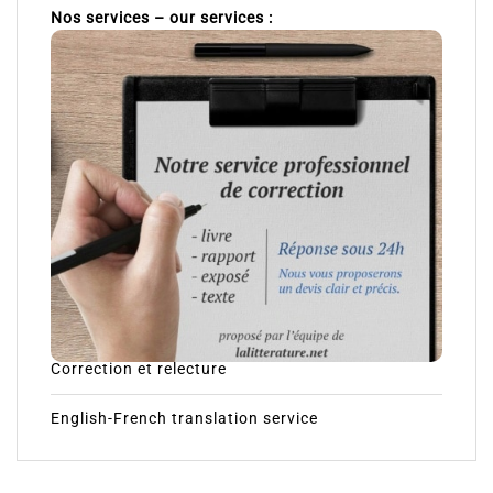
Nos services – our services :
Correction et relecture
English-French translation service