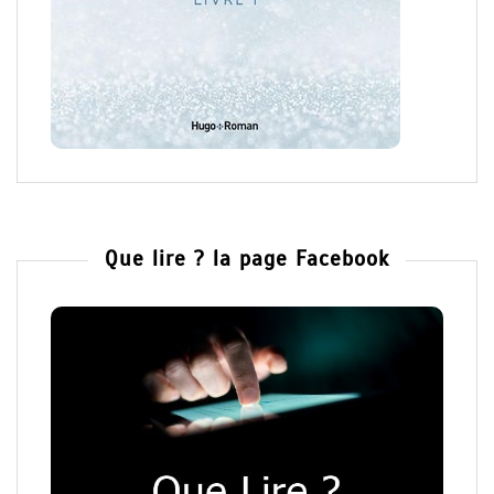
Que lire ? la page Facebook