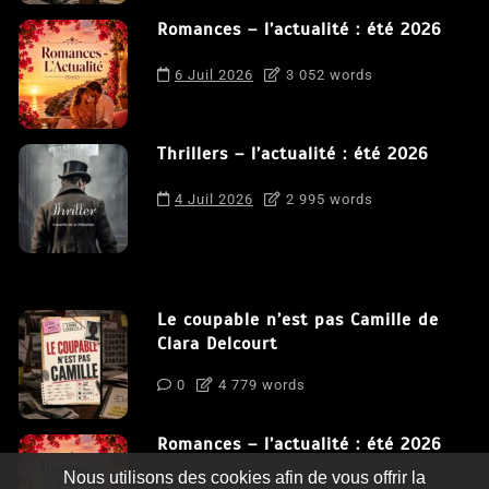
Romances – l’actualité : été 2026
6 Juil 2026
3 052 words
Thrillers – l’actualité : été 2026
4 Juil 2026
2 995 words
Le coupable n’est pas Camille de
Clara Delcourt
0
4 779 words
Romances – l’actualité : été 2026
Nous utilisons des cookies afin de vous offrir la