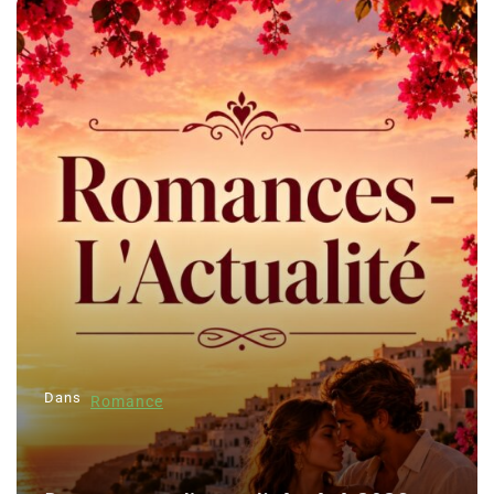
Dans
Romance