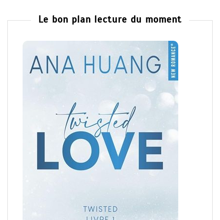
Le bon plan lecture du moment