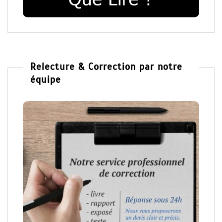
Relecture & Correction par notre
équipe