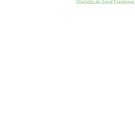
Charlotte de David Foenkinos