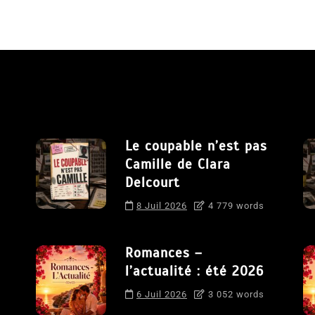
Le coupable n’est pas
Camille de Clara
Delcourt
8 Juil 2026
4 779 words
Romances –
l’actualité : été 2026
6 Juil 2026
3 052 words