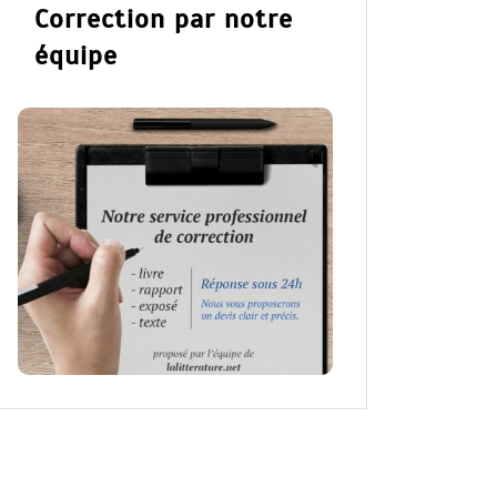
Correction par notre
équipe