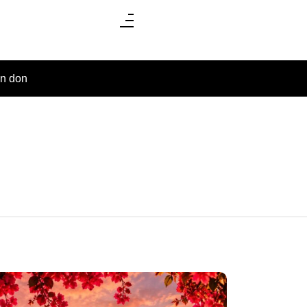
un don