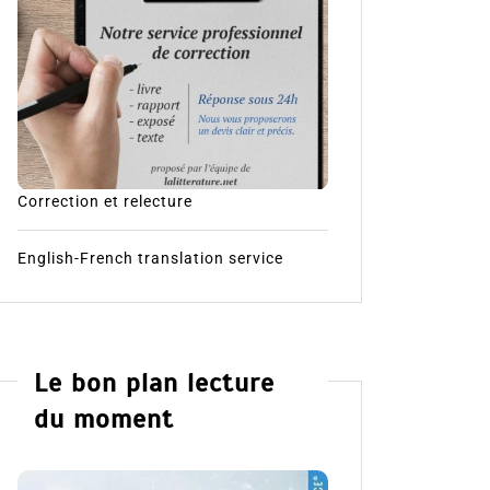
Correction et relecture
English-French translation service
Le bon plan lecture
du moment