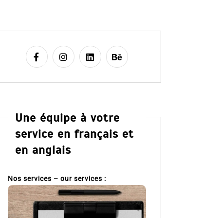
Une équipe à votre
service en français et
en anglais
Nos services – our services :