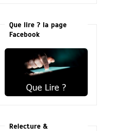
Que lire ? la page
Facebook
Relecture &