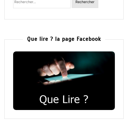
:
Que lire ? la page Facebook