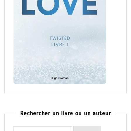
Rechercher un livre ou un auteur
Rechercher