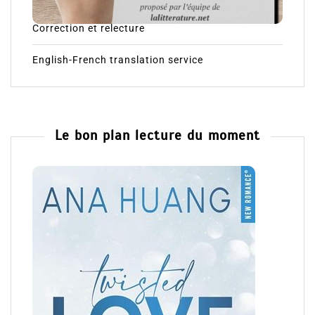
Correction et relecture
English-French translation service
Le bon plan lecture du moment