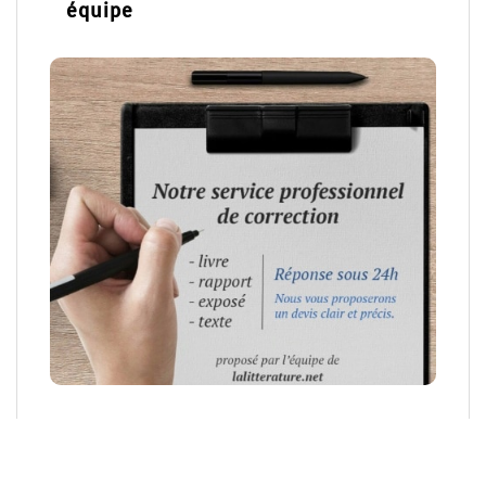
équipe