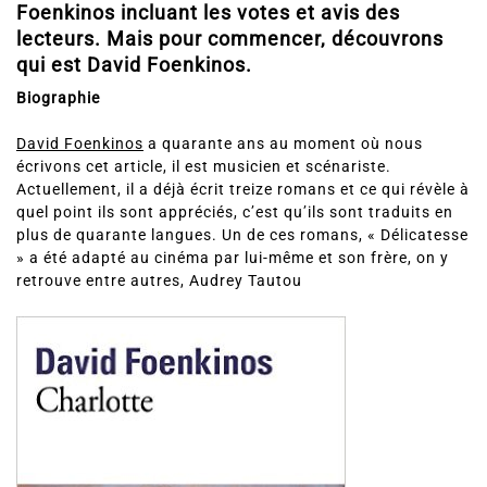
Foenkinos incluant les votes et avis des
lecteurs. Mais pour commencer, découvrons
qui est David Foenkinos.
Biographie
David Foenkinos
a quarante ans au moment où nous
écrivons cet article, il est musicien et scénariste.
Actuellement, il a déjà écrit treize romans et ce qui révèle à
quel point ils sont appréciés, c’est qu’ils sont traduits en
plus de quarante langues. Un de ces romans, « Délicatesse
» a été adapté au cinéma par lui-même et son frère, on y
retrouve entre autres, Audrey Tautou