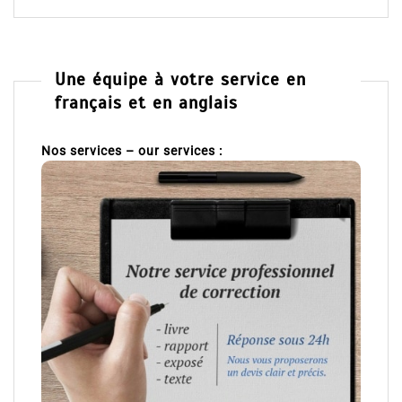
Une équipe à votre service en
français et en anglais
Nos services – our services :