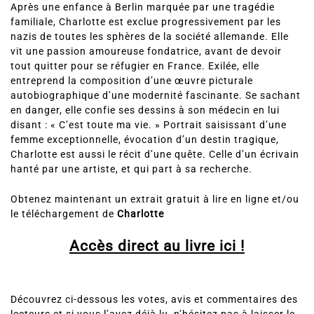
Après une enfance à Berlin marquée par une tragédie
familiale, Charlotte est exclue progressivement par les
nazis de toutes les sphères de la société allemande. Elle
vit une passion amoureuse fondatrice, avant de devoir
tout quitter pour se réfugier en France. Exilée, elle
entreprend la composition d’une œuvre picturale
autobiographique d’une modernité fascinante. Se sachant
en danger, elle confie ses dessins à son médecin en lui
disant : « C’est toute ma vie. » Portrait saisissant d’une
femme exceptionnelle, évocation d’un destin tragique,
Charlotte est aussi le récit d’une quête. Celle d’un écrivain
hanté par une artiste, et qui part à sa recherche.
Obtenez maintenant un extrait gratuit à lire en ligne et/ou
le téléchargement de
Charlotte
Accès direct au livre ici !
Découvrez ci-dessous les votes, avis et commentaires des