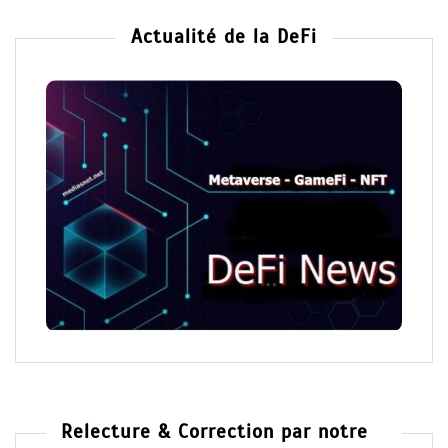
Actualité de la DeFi
Relecture & Correction par notre