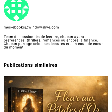
mes-ebooks@windowslive.com
Team de passionnés de lecture, chacun ayant ses
préférences, thrillers, romances ou encore la finance.
Chacun partage selon ses lectures et son coup de coeur
du moment
Publications similaires