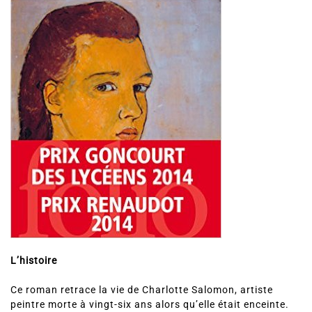
L’histoire
Ce roman retrace la vie de Charlotte Salomon, artiste
peintre morte à vingt-six ans alors qu’elle était enceinte.