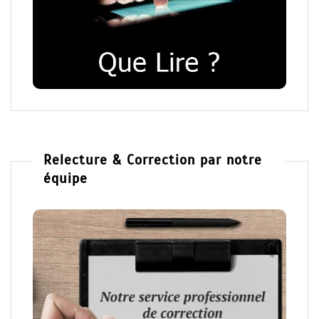
Relecture & Correction par notre
équipe