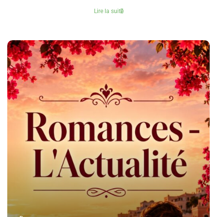
Lire la suite