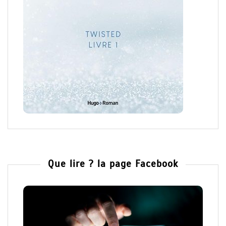
Que lire ? la page Facebook