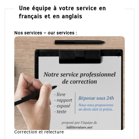
Une équipe à votre service en
français et en anglais
Nos services – our services :
Correction et relecture