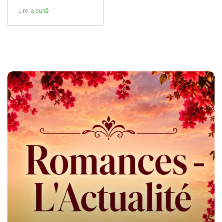
Lire la suite