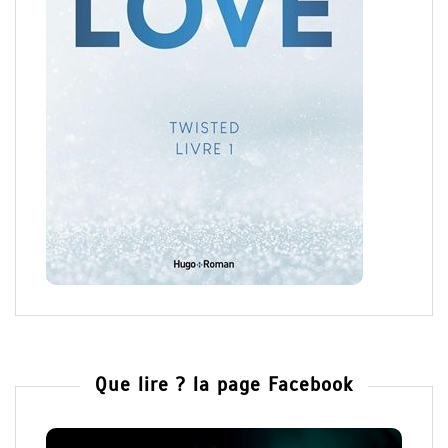
Que lire ? la page Facebook