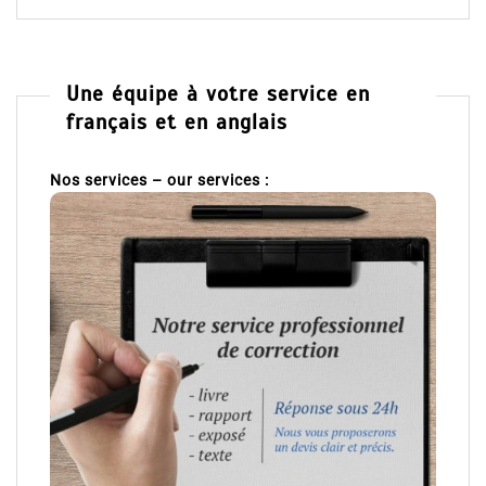
Une équipe à votre service en
français et en anglais
Nos services – our services :