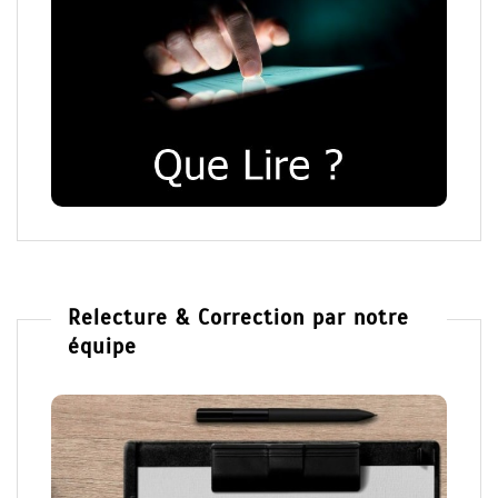
Relecture & Correction par notre
équipe