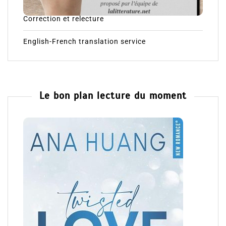
Correction et relecture
English-French translation service
Le bon plan lecture du moment