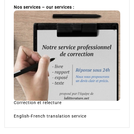
Nos services – our services :
Correction et relecture
English-French translation service