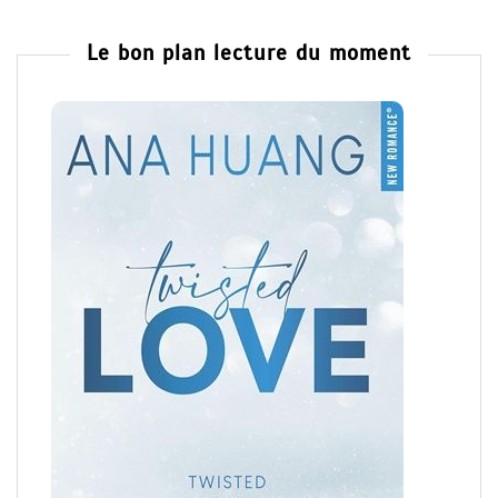
Le bon plan lecture du moment