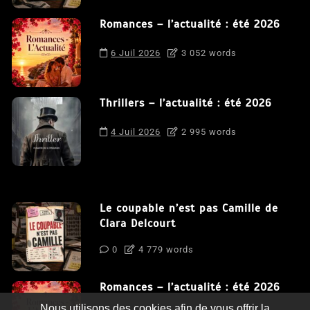
Romances – l’actualité : été 2026
6 Juil 2026
3 052 words
Thrillers – l’actualité : été 2026
4 Juil 2026
2 995 words
Le coupable n’est pas Camille de
Clara Delcourt
0
4 779 words
Romances – l’actualité : été 2026
Nous utilisons des cookies afin de vous offrir la