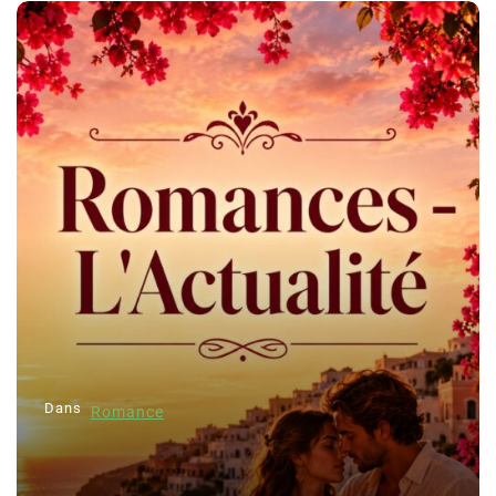
Dans
Romance