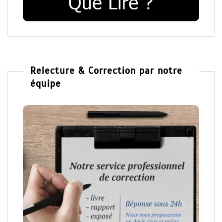
Relecture & Correction par notre
équipe