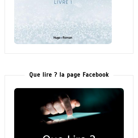
Que lire ? la page Facebook