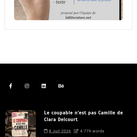
Le coupable n’est pas Camille de
Clara Delcourt
8 Juil 2026
4 779 words