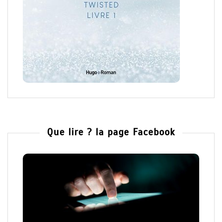
Que lire ? la page Facebook