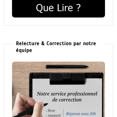
Relecture & Correction par notre
équipe