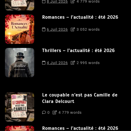
8 Juil 2026
4 779 words
Romances – l’actualité : été 2026
6 Juil 2026
3 052 words
Thrillers – l’actualité : été 2026
4 Juil 2026
2 995 words
Le coupable n’est pas Camille de
Clara Delcourt
0
4 779 words
Romances – l’actualité : été 2026