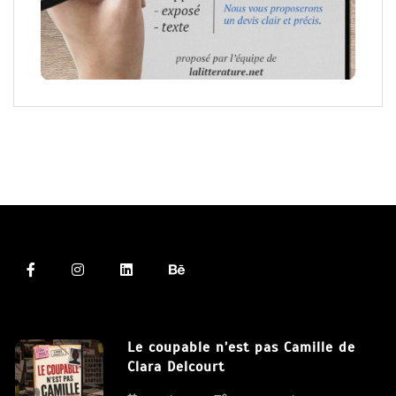
Le coupable n’est pas Camille de
Clara Delcourt