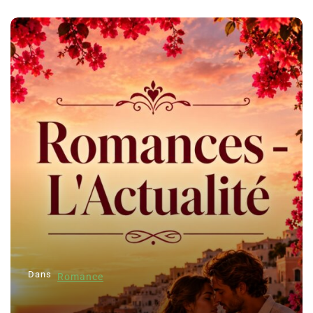
Dans
Romance