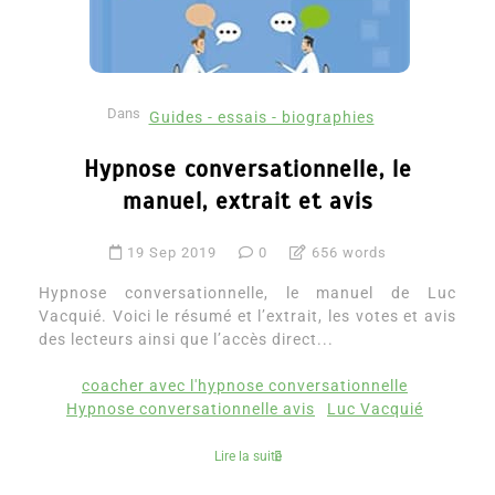
Dans
Guides - essais - biographies
Hypnose conversationnelle, le
manuel, extrait et avis
19 Sep 2019
0
656 words
Hypnose conversationnelle, le manuel de Luc
Vacquié. Voici le résumé et l’extrait, les votes et avis
des lecteurs ainsi que l’accès direct...
coacher avec l'hypnose conversationnelle
Hypnose conversationnelle avis
Luc Vacquié
Lire la suite