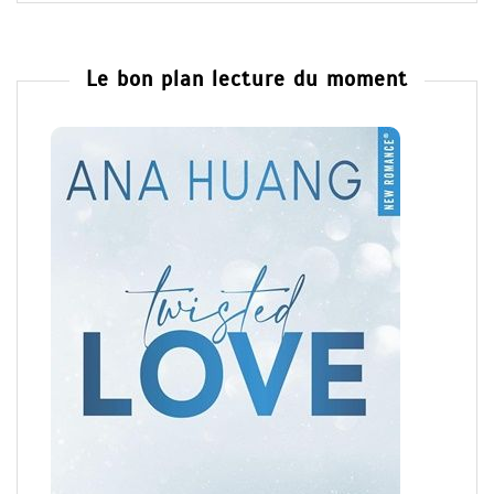
Le bon plan lecture du moment