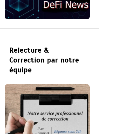
Relecture &
Correction par notre
équipe