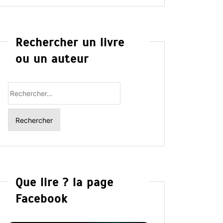
Rechercher un livre
ou un auteur
Rechercher
:
Que lire ? la page
Facebook