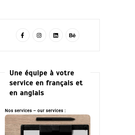
Une équipe à votre
service en français et
en anglais
Nos services – our services :