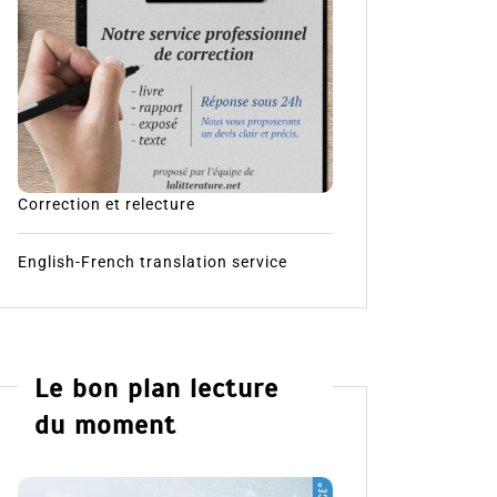
Correction et relecture
English-French translation service
Le bon plan lecture
du moment