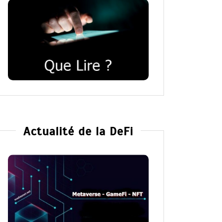
Actualité de la DeFi