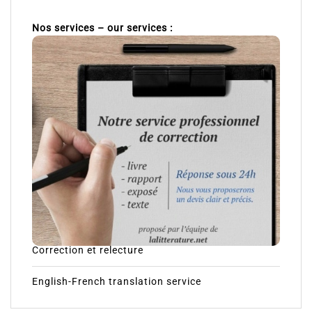
Nos services – our services :
Correction et relecture
English-French translation service