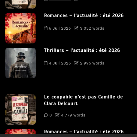
Romances – l’actualité : été 2026
6 Juil 2026
3 052 words
Thrillers – l’actualité : été 2026
4 Juil 2026
2 995 words
Le coupable n’est pas Camille de
Clara Delcourt
0
4 779 words
Romances – l’actualité : été 2026