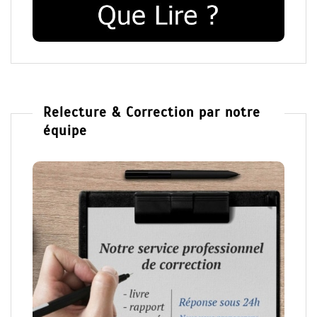
Relecture & Correction par notre
équipe