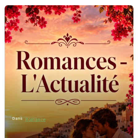
Dans
Romance