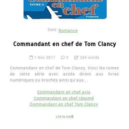
Dans
Romance
Commandant en chef de Tom Clancy
1 Nov 2017
0
269 words
Commandant en chef de Tom Clancy. Voici les tomes
de cette série avec accès direct aux livres
numériques ou brochés ainsi qu’aux...
Commandant en chef avis
Commandant en chef résumé
Commandant en chef Tom Clancy
Lire la suite