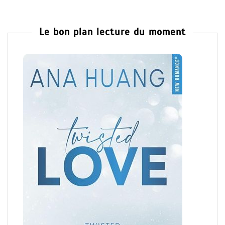
Le bon plan lecture du moment