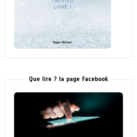
Que lire ? la page Facebook