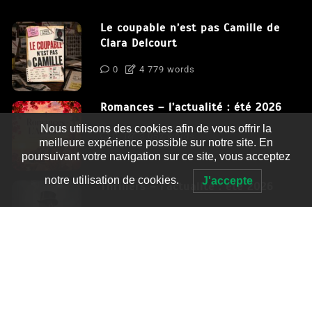
Le coupable n’est pas Camille de
Clara Delcourt
0
4 779 words
Romances – l’actualité : été 2026
Nous utilisons des cookies afin de vous offrir la
0
3 052 words
meilleure expérience possible sur notre site. En
poursuivant votre navigation sur ce site, vous acceptez
notre utilisation de cookies.
J'accepte
Thrillers – l’actualité : été 2026
0
2 995 words