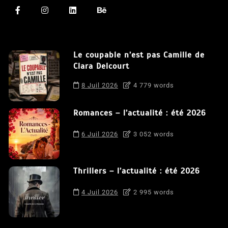
Le coupable n’est pas Camille de
Clara Delcourt
8 Juil 2026
4 779 words
Romances – l’actualité : été 2026
6 Juil 2026
3 052 words
Thrillers – l’actualité : été 2026
4 Juil 2026
2 995 words