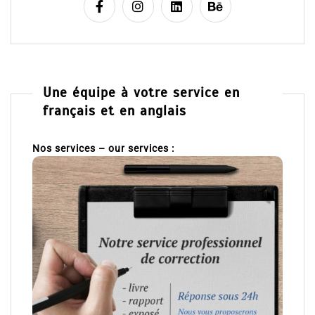
Une équipe à votre service en
français et en anglais
Nos services – our services :