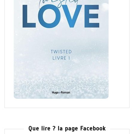
Que lire ? la page Facebook