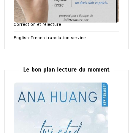
Correction et relecture
English-French translation service
Le bon plan lecture du moment