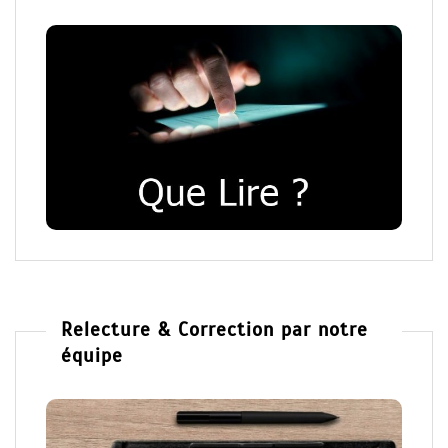
Relecture & Correction par notre
équipe