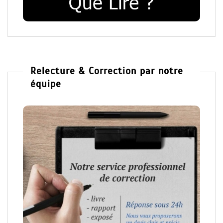
Relecture & Correction par notre
équipe