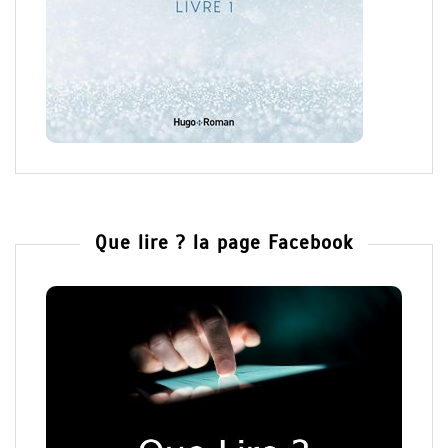
Que lire ? la page Facebook