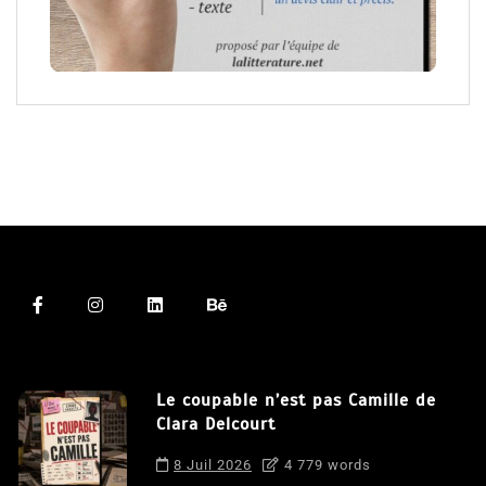
Le coupable n’est pas Camille de
Clara Delcourt
8 Juil 2026
4 779 words