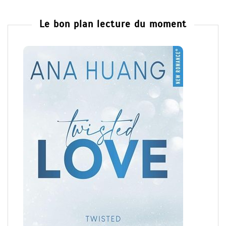
Le bon plan lecture du moment