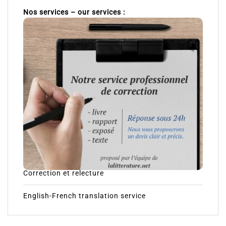
Nos services – our services :
Correction et relecture
English-French translation service