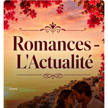
Dans
Romance