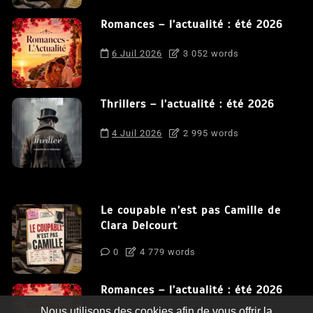
Romances – l’actualité : été 2026
6 Juil 2026
3 052 words
Thrillers – l’actualité : été 2026
4 Juil 2026
2 995 words
Le coupable n’est pas Camille de
Clara Delcourt
0
4 779 words
Romances – l’actualité : été 2026
Nous utilisons des cookies afin de vous offrir la